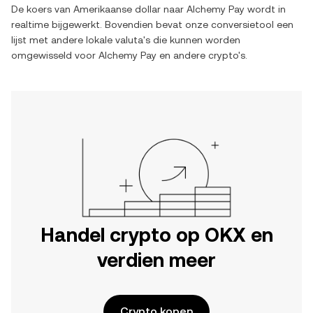
De koers van
Amerikaanse dollar
naar
Alchemy Pay
wordt in
realtime bijgewerkt. Bovendien bevat onze conversietool een
lijst met andere lokale valuta's die kunnen worden
omgewisseld voor
Alchemy Pay
en andere crypto's.
Handel crypto op OKX en
verdien meer
Crypto kopen