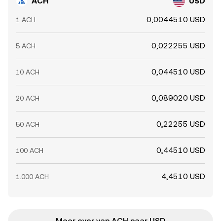
ACH
USD
0,0044510 USD
1 ACH
0,022255 USD
5 ACH
0,044510 USD
10 ACH
0,089020 USD
20 ACH
0,22255 USD
50 ACH
0,44510 USD
100 ACH
4,4510 USD
1.000 ACH
Meer over van ACH naar USD