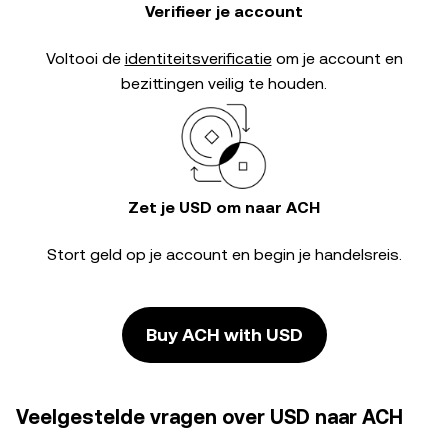
Verifieer je account
Voltooi de
identiteitsverificatie
om je account en
bezittingen veilig te houden.
Zet je USD om naar ACH
Stort geld op je account en begin je handelsreis.
Buy ACH with USD
Veelgestelde vragen over USD naar ACH