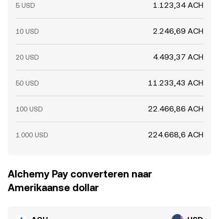
1.123,34 ACH
5 USD
2.246,69 ACH
10 USD
4.493,37 ACH
20 USD
11.233,43 ACH
50 USD
22.466,86 ACH
100 USD
224.668,6 ACH
1.000 USD
Alchemy Pay converteren naar
Amerikaanse dollar