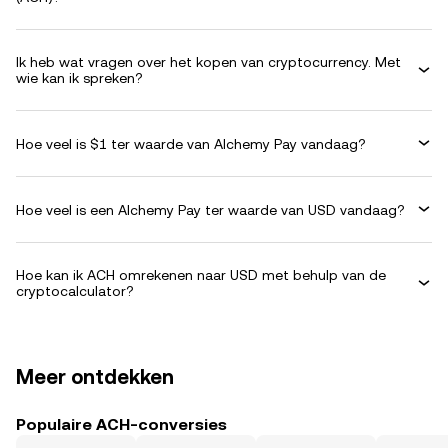
Ik heb wat vragen over het kopen van cryptocurrency. Met
wie kan ik spreken?
Hoe veel is $1 ter waarde van Alchemy Pay vandaag?
Hoe veel is een Alchemy Pay ter waarde van USD vandaag?
Hoe kan ik ACH omrekenen naar USD met behulp van de
cryptocalculator?
Meer ontdekken
Populaire ACH-conversies