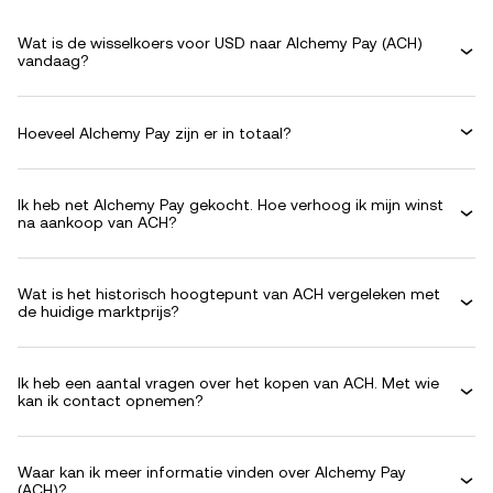
Wat is de wisselkoers voor USD naar Alchemy Pay (ACH)
vandaag?
Hoeveel Alchemy Pay zijn er in totaal?
Ik heb net Alchemy Pay gekocht. Hoe verhoog ik mijn winst
na aankoop van ACH?
Wat is het historisch hoogtepunt van ACH vergeleken met
de huidige marktprijs?
Ik heb een aantal vragen over het kopen van ACH. Met wie
kan ik contact opnemen?
Waar kan ik meer informatie vinden over Alchemy Pay
(ACH)?