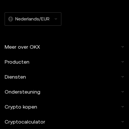
Nederlands/EUR
Meer over OKX
Producten
Diensten
Ondersteuning
Crypto kopen
Cryptocalculator