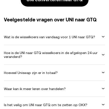
Veelgestelde vragen over UNI naar GTQ
Wat is de wisselkoers van vandaag voor 1 UNI naar GTQ?
Hoe is de UNI naar GTQ wisselkoers in de afgelopen 24 uur
veranderd?
Hoeveel Uniswap zijn er in totaal?
Waar kan ik meer leren over handelen?
Is het veilig om UNI naar GTQ om te zetten op OKX?