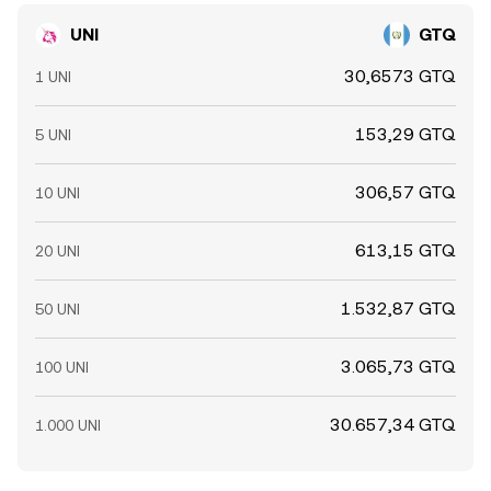
UNI
GTQ
30,6573 GTQ
1 UNI
153,29 GTQ
5 UNI
306,57 GTQ
10 UNI
613,15 GTQ
20 UNI
1.532,87 GTQ
50 UNI
3.065,73 GTQ
100 UNI
30.657,34 GTQ
1.000 UNI