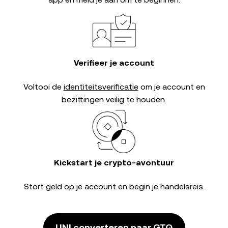
Verifieer je account
Voltooi de
identiteitsverificatie
om je account en
bezittingen veilig te houden.
Kickstart je crypto-avontuur
Stort geld op je account en begin je handelsreis.
UNI converteren naar GTQ