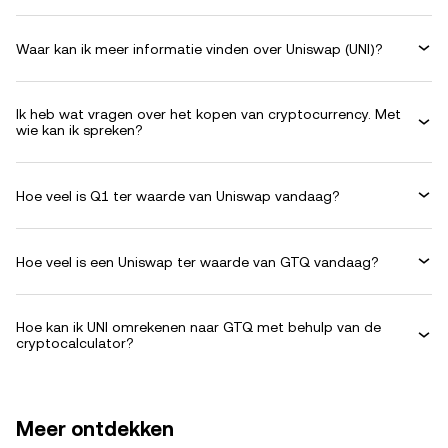
Waar kan ik meer informatie vinden over Uniswap (UNI)?
Ik heb wat vragen over het kopen van cryptocurrency. Met
wie kan ik spreken?
Hoe veel is Q1 ter waarde van Uniswap vandaag?
Hoe veel is een Uniswap ter waarde van GTQ vandaag?
Hoe kan ik UNI omrekenen naar GTQ met behulp van de
cryptocalculator?
Meer ontdekken