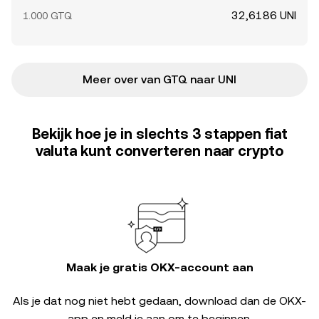
32,6186 UNI
1.000 GTQ
Meer over van GTQ naar UNI
Bekijk hoe je in slechts 3 stappen fiat
valuta kunt converteren naar crypto
Maak je gratis OKX-account aan
Als je dat nog niet hebt gedaan, download dan de OKX-
app en meld je aan om te beginnen.