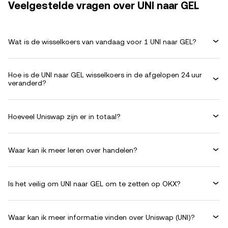
Veelgestelde vragen over UNI naar GEL
Wat is de wisselkoers van vandaag voor 1 UNI naar GEL?
Hoe is de UNI naar GEL wisselkoers in de afgelopen 24 uur
veranderd?
Hoeveel Uniswap zijn er in totaal?
Waar kan ik meer leren over handelen?
Is het veilig om UNI naar GEL om te zetten op OKX?
Waar kan ik meer informatie vinden over Uniswap (UNI)?