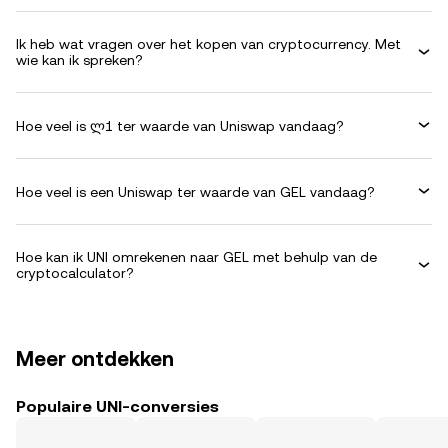
Ik heb wat vragen over het kopen van cryptocurrency. Met
wie kan ik spreken?
Hoe veel is ლ1 ter waarde van Uniswap vandaag?
Hoe veel is een Uniswap ter waarde van GEL vandaag?
Hoe kan ik UNI omrekenen naar GEL met behulp van de
cryptocalculator?
Meer ontdekken
Populaire UNI-conversies