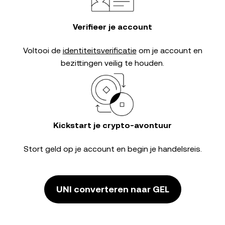
Verifieer je account
Voltooi de
identiteitsverificatie
om je account en
bezittingen veilig te houden.
Kickstart je crypto-avontuur
Stort geld op je account en begin je handelsreis.
UNI converteren naar GEL