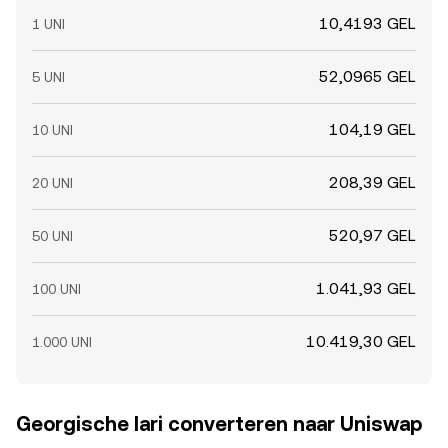
10,4193 GEL
1 UNI
52,0965 GEL
5 UNI
104,19 GEL
10 UNI
208,39 GEL
20 UNI
520,97 GEL
50 UNI
1.041,93 GEL
100 UNI
10.419,30 GEL
1.000 UNI
Georgische lari converteren naar Uniswap