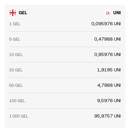
GEL
UNI
0,095976 UNI
1 GEL
0,47988 UNI
5 GEL
0,95976 UNI
10 GEL
1,9195 UNI
20 GEL
4,7988 UNI
50 GEL
9,5976 UNI
100 GEL
95,9757 UNI
1.000 GEL