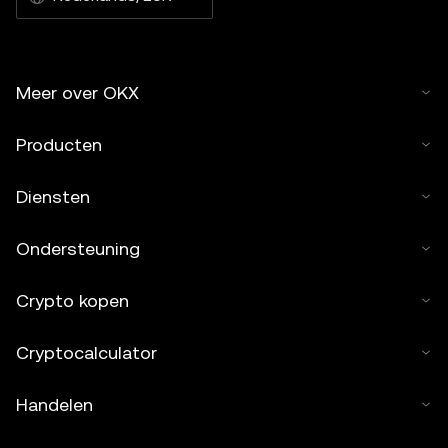
Meer over OKX
Producten
Diensten
Ondersteuning
Crypto kopen
Cryptocalculator
Handelen