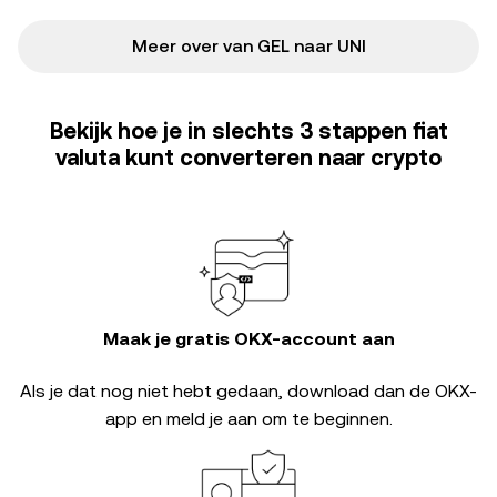
Meer over van GEL naar UNI
Bekijk hoe je in slechts 3 stappen fiat
valuta kunt converteren naar crypto
Maak je gratis OKX-account aan
Als je dat nog niet hebt gedaan, download dan de OKX-
app en meld je aan om te beginnen.