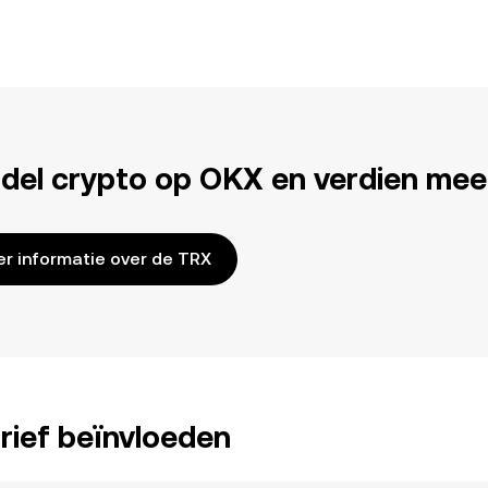
del crypto op OKX en verdien mee
r informatie over de TRX
rief beïnvloeden