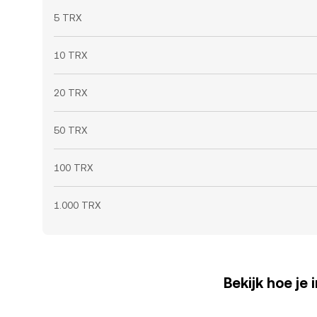
5 TRX
10 TRX
20 TRX
50 TRX
100 TRX
1.000 TRX
Bekijk hoe je