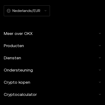
Nederlands/EUR
Meer over OKX
Producten
Diensten
Ondersteuning
Crypto kopen
Cryptocalculator