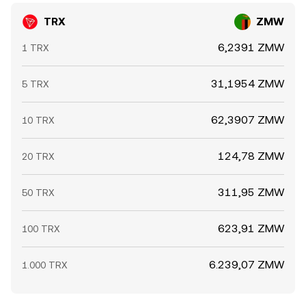
TRX
ZMW
6,2391 ZMW
1 TRX
31,1954 ZMW
5 TRX
62,3907 ZMW
10 TRX
124,78 ZMW
20 TRX
311,95 ZMW
50 TRX
623,91 ZMW
100 TRX
6.239,07 ZMW
1.000 TRX