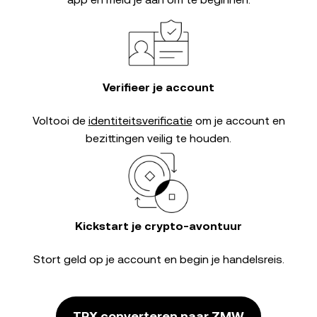
Verifieer je account
Voltooi de
identiteitsverificatie
om je account en
bezittingen veilig te houden.
Kickstart je crypto-avontuur
Stort geld op je account en begin je handelsreis.
TRX converteren naar ZMW