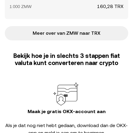
160,28 TRX
1.000 ZMW
Meer over van ZMW naar TRX
Bekijk hoe je in slechts 3 stappen fiat
valuta kunt converteren naar crypto
Maak je gratis OKX-account aan
Als je dat nog niet hebt gedaan, download dan de OKX-
app en meld je aan om te beginnen.