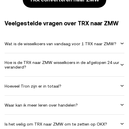
Veelgestelde vragen over TRX naar ZMW
Wat is de wisselkoers van vandaag voor 1 TRX naar ZMW?
Hoe is de TRX naar ZMW wisselkoers in de afgelopen 24 uur
veranderd?
Hoeveel Tron zijn er in totaal?
Waar kan ik meer leren over handelen?
Is het veilig om TRX naar ZMW om te zetten op OKX?