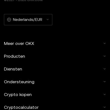
Nederlands/EUR
Meer over OKX
Producten
Diensten
Ondersteuning
Crypto kopen
Cryptocalculator