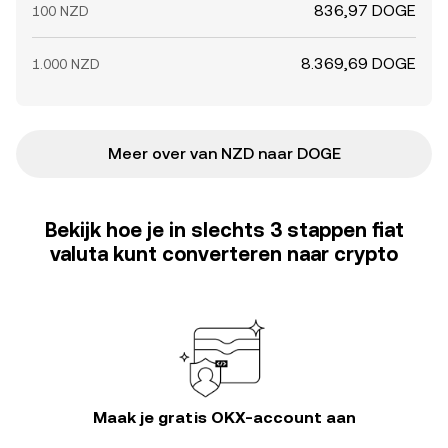
836,97 DOGE
100 NZD
8.369,69 DOGE
1.000 NZD
Meer over van NZD naar DOGE
Bekijk hoe je in slechts 3 stappen fiat
valuta kunt converteren naar crypto
Maak je gratis OKX-account aan