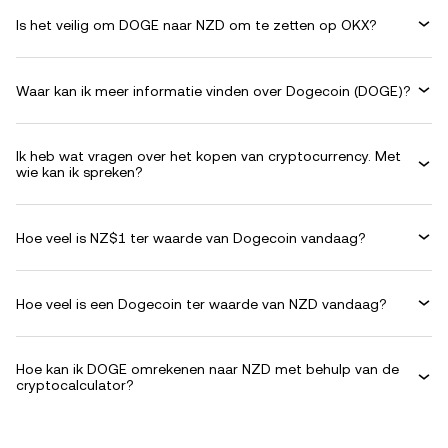
Is het veilig om DOGE naar NZD om te zetten op OKX?
Waar kan ik meer informatie vinden over Dogecoin (DOGE)?
Ik heb wat vragen over het kopen van cryptocurrency. Met
wie kan ik spreken?
Hoe veel is NZ$1 ter waarde van Dogecoin vandaag?
Hoe veel is een Dogecoin ter waarde van NZD vandaag?
Hoe kan ik DOGE omrekenen naar NZD met behulp van de
cryptocalculator?