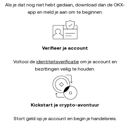
Als je dat nog niet hebt gedaan, download dan de OKX-
app en meld je aan om te beginnen.
Verifieer je account
Voltooi de
identiteitsverificatie
om je account en
bezittingen veilig te houden.
Kickstart je crypto-avontuur
Stort geld op je account en begin je handelsreis.