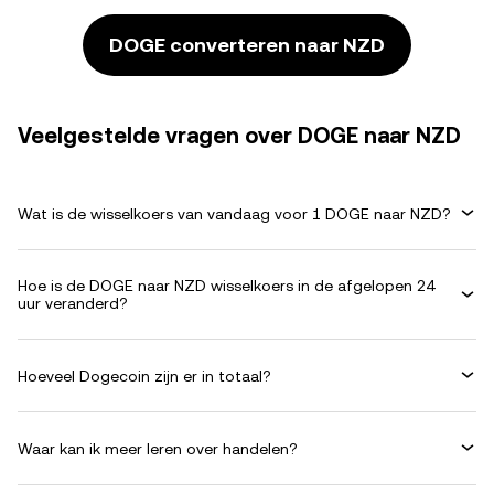
DOGE converteren naar NZD
Veelgestelde vragen over DOGE naar NZD
Wat is de wisselkoers van vandaag voor 1 DOGE naar NZD?
Hoe is de DOGE naar NZD wisselkoers in de afgelopen 24
uur veranderd?
Hoeveel Dogecoin zijn er in totaal?
Waar kan ik meer leren over handelen?