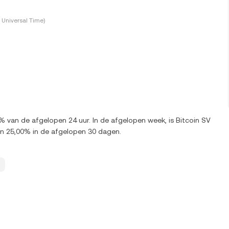
Universal Time)
% van de afgelopen 24 uur. In de afgelopen week, is Bitcoin SV
n 25,00% in de afgelopen 30 dagen.