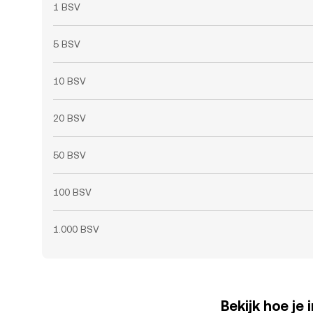
1 BSV
5 BSV
10 BSV
20 BSV
50 BSV
100 BSV
1.000 BSV
Bekijk hoe je