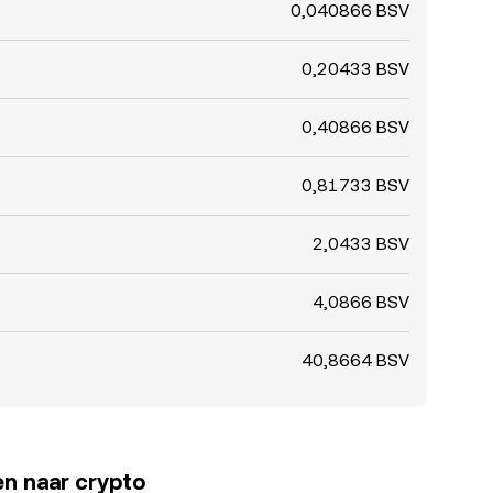
0,040866 BSV
0,20433 BSV
0,40866 BSV
0,81733 BSV
2,0433 BSV
4,0866 BSV
40,8664 BSV
en naar crypto