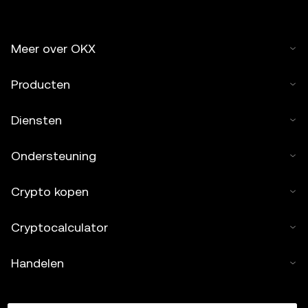
Meer over OKX
Producten
Diensten
Ondersteuning
Crypto kopen
Cryptocalculator
Handelen