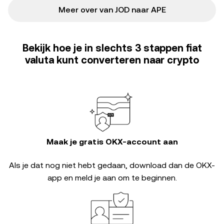
Meer over van JOD naar APE
Bekijk hoe je in slechts 3 stappen fiat
valuta kunt converteren naar crypto
Maak je gratis OKX-account aan
Als je dat nog niet hebt gedaan, download dan de OKX-
app en meld je aan om te beginnen.