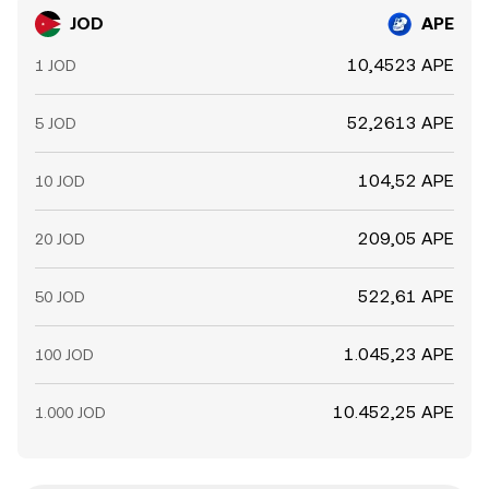
JOD
APE
10,4523 APE
1 JOD
52,2613 APE
5 JOD
104,52 APE
10 JOD
209,05 APE
20 JOD
522,61 APE
50 JOD
1.045,23 APE
100 JOD
10.452,25 APE
1.000 JOD