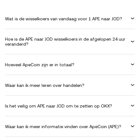
Wat is de wisselkoers van vandaag voor 1 APE naar JOD?
Hoe is de APE naar JOD wisselkoers in de afgelopen 24 uur
veranderd?
Hoeveel ApeCoin zijn er in totaal?
Waar kan ik meer leren over handelen?
Is het veilig om APE naar JOD om te zetten op OKX?
Waar kan ik meer informatie vinden over ApeCoin (APE)?