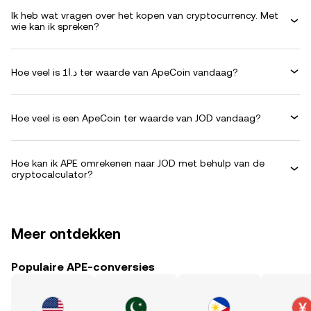
Ik heb wat vragen over het kopen van cryptocurrency. Met
wie kan ik spreken?
Hoe veel is د.ا1 ter waarde van ApeCoin vandaag?
Hoe veel is een ApeCoin ter waarde van JOD vandaag?
Hoe kan ik APE omrekenen naar JOD met behulp van de
cryptocalculator?
Meer ontdekken
Populaire APE-conversies