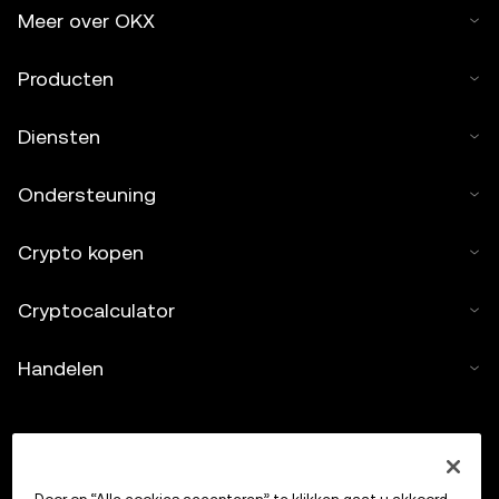
Meer over OKX
Producten
Diensten
Ondersteuning
Crypto kopen
Cryptocalculator
Handelen