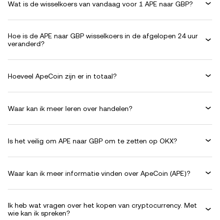
Wat is de wisselkoers van vandaag voor 1 APE naar GBP?
Hoe is de APE naar GBP wisselkoers in de afgelopen 24 uur
veranderd?
Hoeveel ApeCoin zijn er in totaal?
Waar kan ik meer leren over handelen?
Is het veilig om APE naar GBP om te zetten op OKX?
Waar kan ik meer informatie vinden over ApeCoin (APE)?
Ik heb wat vragen over het kopen van cryptocurrency. Met
wie kan ik spreken?