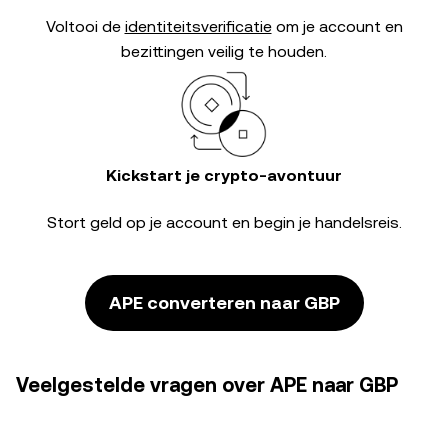
Voltooi de
identiteitsverificatie
om je account en
bezittingen veilig te houden.
Kickstart je crypto-avontuur
Stort geld op je account en begin je handelsreis.
APE converteren naar GBP
Veelgestelde vragen over APE naar GBP