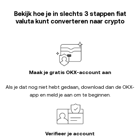
Bekijk hoe je in slechts 3 stappen fiat
valuta kunt converteren naar crypto
Maak je gratis OKX-account aan
Als je dat nog niet hebt gedaan, download dan de OKX-
app en meld je aan om te beginnen.
Verifieer je account