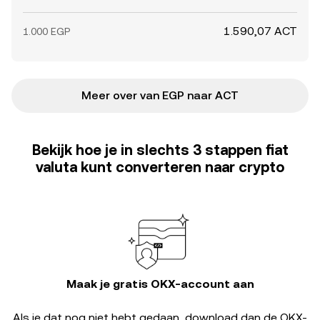
1.590,07 ACT
1.000 EGP
Meer over van EGP naar ACT
Bekijk hoe je in slechts 3 stappen fiat
valuta kunt converteren naar crypto
Maak je gratis OKX-account aan
Als je dat nog niet hebt gedaan, download dan de OKX-