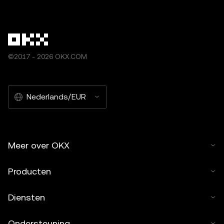
©2017 - 2026 OKX.COM
Nederlands/EUR
Meer over OKX
Producten
Diensten
Ondersteuning