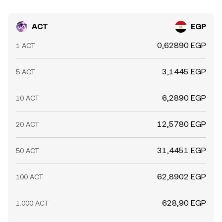
ACT
EGP
0,62890 EGP
1 ACT
3,1445 EGP
5 ACT
6,2890 EGP
10 ACT
12,5780 EGP
20 ACT
31,4451 EGP
50 ACT
62,8902 EGP
100 ACT
628,90 EGP
1.000 ACT