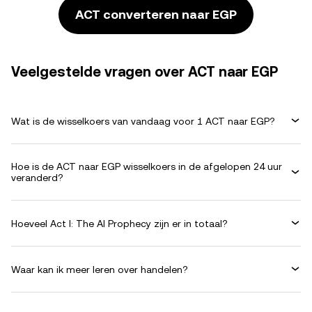
ACT converteren naar EGP
Veelgestelde vragen over ACT naar EGP
Wat is de wisselkoers van vandaag voor 1 ACT naar EGP?
Hoe is de ACT naar EGP wisselkoers in de afgelopen 24 uur
veranderd?
Hoeveel Act I: The AI Prophecy zijn er in totaal?
Waar kan ik meer leren over handelen?