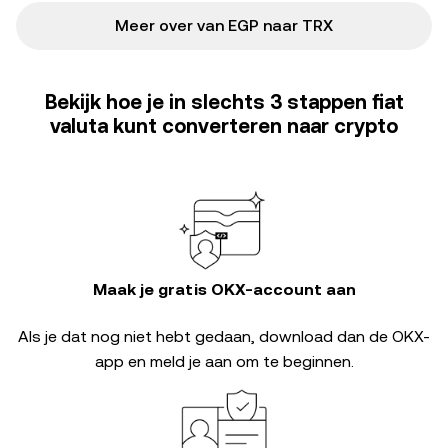
Meer over van EGP naar TRX
Bekijk hoe je in slechts 3 stappen fiat
valuta kunt converteren naar crypto
Maak je gratis OKX-account aan
Als je dat nog niet hebt gedaan, download dan de OKX-
app en meld je aan om te beginnen.