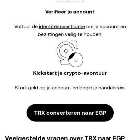
Verifieer je account
Voltooi de
identiteitsverificatie
om je account en
bezittingen veilig te houden.
Kickstart je crypto-avontuur
Stort geld op je account en begin je handelsreis.
TRX converteren naar EGP
Veelgestelde vragen over TRX naar EGP