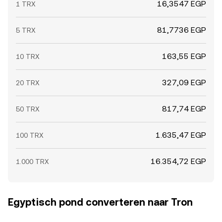
16,3547 EGP
1 TRX
81,7736 EGP
5 TRX
163,55 EGP
10 TRX
327,09 EGP
20 TRX
817,74 EGP
50 TRX
1.635,47 EGP
100 TRX
16.354,72 EGP
1.000 TRX
Egyptisch pond converteren naar Tron