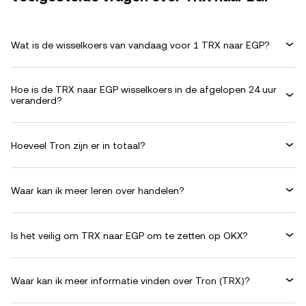
Wat is de wisselkoers van vandaag voor 1 TRX naar EGP?
Hoe is de TRX naar EGP wisselkoers in de afgelopen 24 uur
veranderd?
Hoeveel Tron zijn er in totaal?
Waar kan ik meer leren over handelen?
Is het veilig om TRX naar EGP om te zetten op OKX?
Waar kan ik meer informatie vinden over Tron (TRX)?