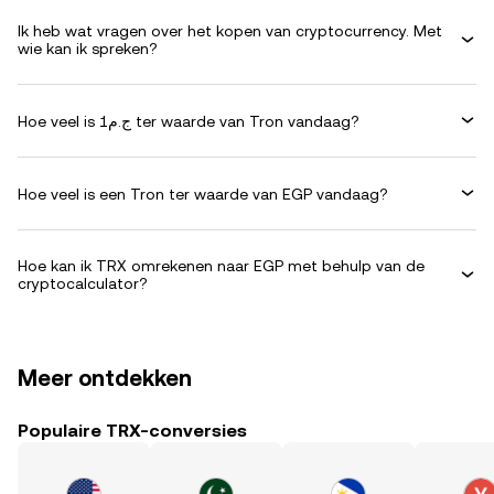
Ik heb wat vragen over het kopen van cryptocurrency. Met
wie kan ik spreken?
Hoe veel is ج.م1 ter waarde van Tron vandaag?
Hoe veel is een Tron ter waarde van EGP vandaag?
Hoe kan ik TRX omrekenen naar EGP met behulp van de
cryptocalculator?
Meer ontdekken
Populaire TRX-conversies