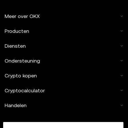
Meer over OKX
Producten
Diensten
Ondersteuning
Crypto kopen
Cryptocalculator
Handelen