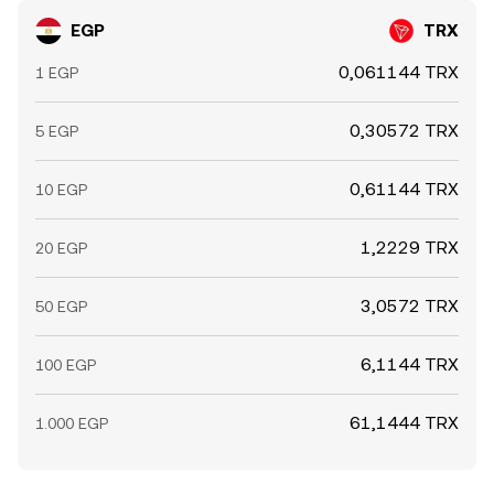
EGP
TRX
0,061144 TRX
1 EGP
0,30572 TRX
5 EGP
0,61144 TRX
10 EGP
1,2229 TRX
20 EGP
3,0572 TRX
50 EGP
6,1144 TRX
100 EGP
61,1444 TRX
1.000 EGP