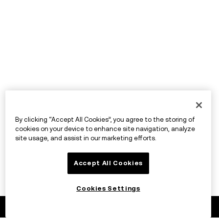
By clicking “Accept All Cookies”, you agree to the storing of
cookies on your device to enhance site navigation, analyze
site usage, and assist in our marketing efforts.
Accept All Cookies
Cookies Settings