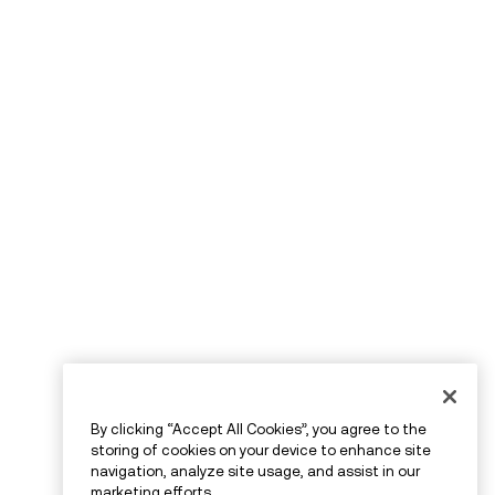
By clicking “Accept All Cookies”, you agree to the
storing of cookies on your device to enhance site
navigation, analyze site usage, and assist in our
marketing efforts.