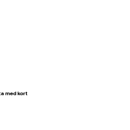
ta med kort