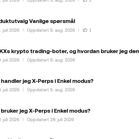
uktutvalg Vanlige spørsmål
. juli 2026
Oppdatert 5. aug. 2026
1
KXs krypto trading-boter, og hvordan bruker jeg de
. juli 2026
Oppdatert 5. aug. 2026
handler jeg X-Perps i Enkel modus?
. juli 2026
Oppdatert 5. aug. 2026
bruker jeg X-Perps i Enkel modus?
. juli 2026
Oppdatert 28. juli 2026