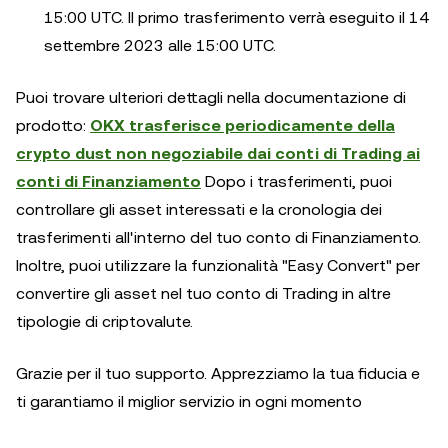
15:00 UTC. Il primo trasferimento verrà eseguito il 14
settembre 2023 alle 15:00 UTC.
Puoi trovare ulteriori dettagli nella documentazione di
prodotto:
OKX trasferisce periodicamente della
crypto dust non negoziabile dai conti di Trading ai
conti di Finanziamento
Dopo i trasferimenti, puoi
controllare gli asset interessati e la cronologia dei
trasferimenti all'interno del tuo conto di Finanziamento.
Inoltre, puoi utilizzare la funzionalità "Easy Convert" per
convertire gli asset nel tuo conto di Trading in altre
tipologie di criptovalute.
Grazie per il tuo supporto. Apprezziamo la tua fiducia e
ti garantiamo il miglior servizio in ogni momento