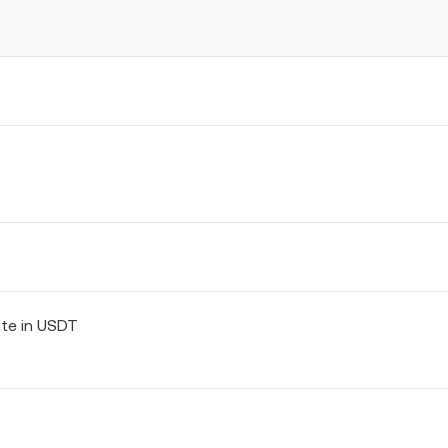
nte in USDT