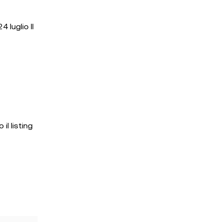
 luglio Il
il listing