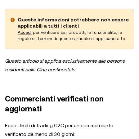
Queste informazioni potrebbero non essere
applicabili a tutti i clienti
Accedi
per verificare se i prodotti, le funzionalità, le
regole e i termini di questo articolo si applicano a te.
Questo articolo si applica esclusivamente alle persone
residenti nella Cina continentale.
Commercianti verificati non
aggiornati
Ecco i limiti di trading C2C per un commerciante
verificato da meno di 30 giorni: