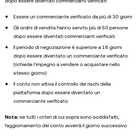
dopo essere diventati commercianti verificati:
Essere un commerciante verificato da più di 30 giorni
Gli ordini di vendita hanno servito più di 50 persone
dopo essere diventati commercianti verificati
Il periodo di negoziazione è superiore a 16 giorni
dopo essere diventato un commerciante verificato
(richiede l'impegno a vendere o acquistare nello
stesso giorno)
Il conto non attiva il controllo dei rischi della
piattaforma dopo essere diventato un
commerciante verificato.
Nota:
se tutti i criteri di cui sopra sono soddisfatti,
l'aggiornamento del conto avverrà il giorno successivo