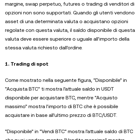
margine, swap perpetuo, futures o trading di venditori di
opzioni non sono supportati. Quando gli utenti vendono
asset di una determinata valuta o acquistano opzioni
regolate con questa valuta, il saldo disponibile di questa
valuta deve essere superiore o uguale all'importo della
stessa valuta richiesto dall'ordine.
1. Trading di spot
Come mostrato nella seguente figura, "Disponibile" in
"Acquista BTC" ti mostra l'attuale saldo in USDT
disponibile per acquistare BTC, mentre "Acquisto
massimo" mostra l'importo di BTC che è possibile
acquistare in base all'ultimo prezzo di BTC/USDT.
"Disponibile" in "Vendi BTC" mostra l'attuale saldo di BTC