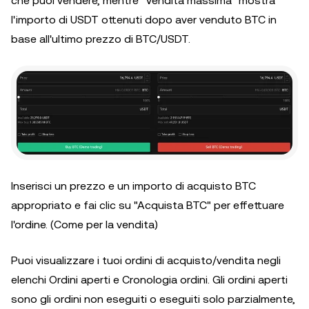
che puoi vendere, mentre "Vendita massima" mostra
l'importo di USDT ottenuti dopo aver venduto BTC in
base all'ultimo prezzo di BTC/USDT.
Inserisci un prezzo e un importo di acquisto BTC
appropriato e fai clic su "Acquista BTC" per effettuare
l'ordine. (Come per la vendita)
Puoi visualizzare i tuoi ordini di acquisto/vendita negli
elenchi Ordini aperti e Cronologia ordini. Gli ordini aperti
sono gli ordini non eseguiti o eseguiti solo parzialmente,