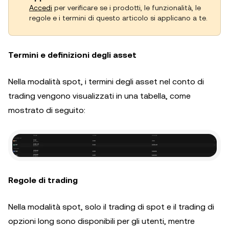
Accedi
per verificare se i prodotti, le funzionalità, le
regole e i termini di questo articolo si applicano a te.
Termini e definizioni degli asset
Nella modalità spot, i termini degli asset nel conto di
trading vengono visualizzati in una tabella, come
mostrato di seguito:
Regole di trading
Nella modalità spot, solo il trading di spot e il trading di
opzioni long sono disponibili per gli utenti, mentre