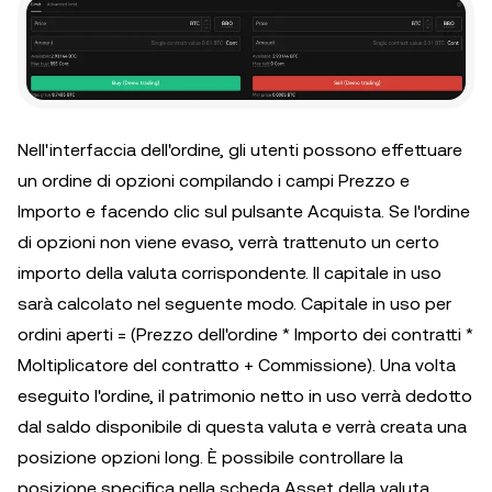
Nell'interfaccia dell'ordine, gli utenti possono effettuare
un ordine di opzioni compilando i campi Prezzo e
Importo e facendo clic sul pulsante Acquista. Se l'ordine
di opzioni non viene evaso, verrà trattenuto un certo
importo della valuta corrispondente. Il capitale in uso
sarà calcolato nel seguente modo. Capitale in uso per
ordini aperti = (Prezzo dell'ordine * Importo dei contratti *
Moltiplicatore del contratto + Commissione). Una volta
eseguito l'ordine, il patrimonio netto in uso verrà dedotto
dal saldo disponibile di questa valuta e verrà creata una
posizione opzioni long. È possibile controllare la
posizione specifica nella scheda Asset della valuta