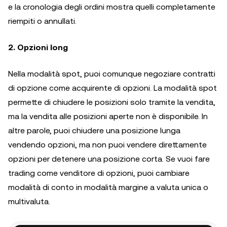
e la cronologia degli ordini mostra quelli completamente
riempiti o annullati.
2. Opzioni long
Nella modalità spot, puoi comunque negoziare contratti
di opzione come acquirente di opzioni. La modalità spot
permette di chiudere le posizioni solo tramite la vendita,
ma la vendita alle posizioni aperte non è disponibile. In
altre parole, puoi chiudere una posizione lunga
vendendo opzioni, ma non puoi vendere direttamente
opzioni per detenere una posizione corta. Se vuoi fare
trading come venditore di opzioni, puoi cambiare
modalità di conto in modalità margine a valuta unica o
multivaluta.