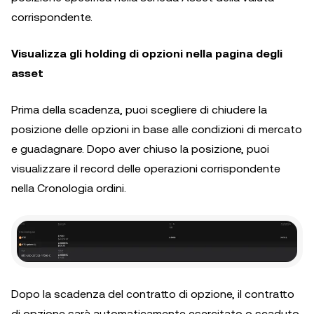
corrispondente.
Visualizza gli holding di opzioni nella pagina degli
asset
Prima della scadenza, puoi scegliere di chiudere la
posizione delle opzioni in base alle condizioni di mercato
e guadagnare. Dopo aver chiuso la posizione, puoi
visualizzare il record delle operazioni corrispondente
nella Cronologia ordini.
Dopo la scadenza del contratto di opzione, il contratto
di opzione sarà automaticamente esercitato o scaduto