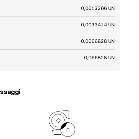
0,0013366 UNI
0,0033414 UNI
0,0066828 UNI
0,066828 UNI
passaggi