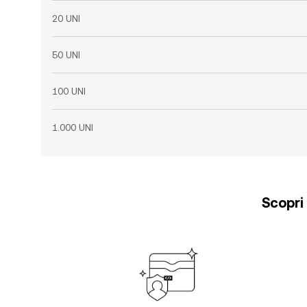
20 UNI
50 UNI
100 UNI
1.000 UNI
Scopri 