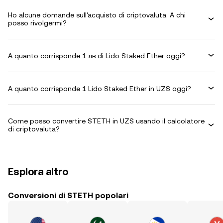
Ho alcune domande sull'acquisto di criptovaluta. A chi
posso rivolgermi?
A quanto corrisponde 1 лв di Lido Staked Ether oggi?
A quanto corrisponde 1 Lido Staked Ether in UZS oggi?
Come posso convertire STETH in UZS usando il calcolatore
di criptovaluta?
Esplora altro
Conversioni di STETH popolari