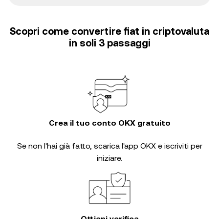
Scopri come convertire fiat in criptovaluta
in soli 3 passaggi
Crea il tuo conto OKX gratuito
Se non l'hai già fatto, scarica l'app OKX e iscriviti per
iniziare.
Ottieni verifica