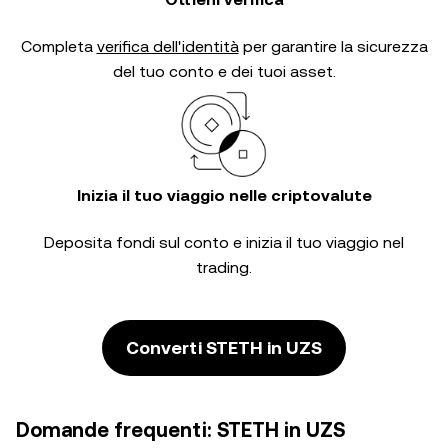
Completa
verifica dell'identità
per garantire la sicurezza
del tuo conto e dei tuoi asset.
Inizia il tuo viaggio nelle criptovalute
Deposita fondi sul conto e inizia il tuo viaggio nel
trading.
Converti STETH in UZS
Domande frequenti: STETH in UZS