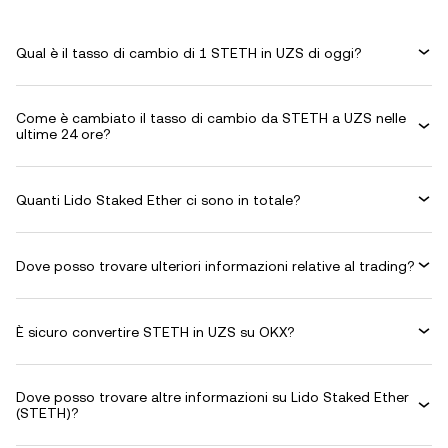
Qual è il tasso di cambio di 1 STETH in UZS di oggi?
Come è cambiato il tasso di cambio da STETH a UZS nelle
ultime 24 ore?
Quanti Lido Staked Ether ci sono in totale?
Dove posso trovare ulteriori informazioni relative al trading?
È sicuro convertire STETH in UZS su OKX?
Dove posso trovare altre informazioni su Lido Staked Ether
(STETH)?