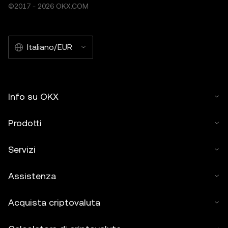
©2017 - 2026 OKX.COM
Italiano/EUR
Info su OKX
Prodotti
Servizi
Assistenza
Acquista criptovaluta