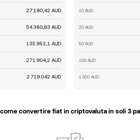
27.190,42 AUD
10 AUD
54.380,83 AUD
20 AUD
135.952,1 AUD
50 AUD
271.904,2 AUD
100 AUD
2.719.042 AUD
1.000 AUD
come convertire fiat in criptovaluta in soli 3 