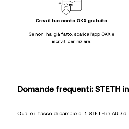
Crea il tuo conto OKX gratuito
Se non l'hai già fatto, scarica l'app OKX e
iscriviti per iniziare.
Domande frequenti: STETH i
Qual è il tasso di cambio di 1 STETH in AUD di