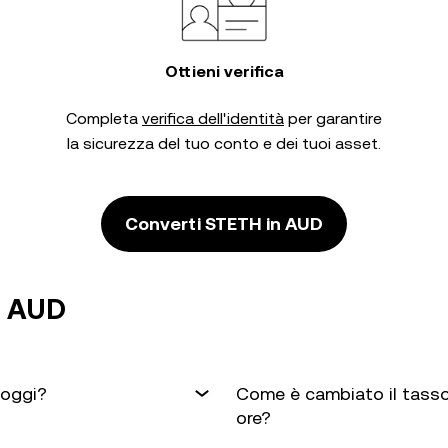
Ottieni verifica
Completa
verifica dell'identità
per garantire
la sicurezza del tuo conto e dei tuoi asset.
Converti STETH in AUD
n AUD
 oggi?
Come è cambiato il tasso
ore?