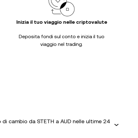
Inizia il tuo viaggio nelle criptovalute
Deposita fondi sul conto e inizia il tuo
viaggio nel trading.
 di cambio da STETH a AUD nelle ultime 24