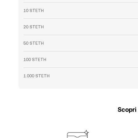
10 STETH
20 STETH
50 STETH
100 STETH
1.000 STETH
Scopri 