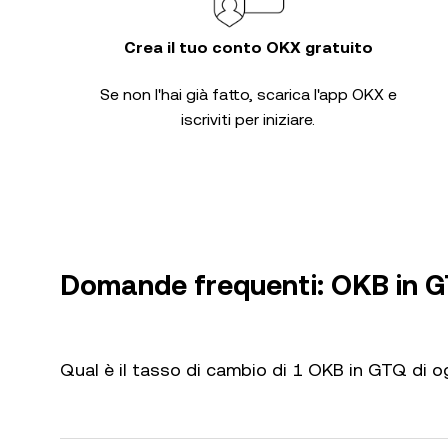
Crea il tuo conto OKX gratuito
Se non l'hai già fatto, scarica l'app OKX e
iscriviti per iniziare.
Domande frequenti: OKB in 
Qual è il tasso di cambio di 1 OKB in GTQ di o