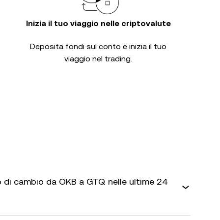
Inizia il tuo viaggio nelle criptovalute
Deposita fondi sul conto e inizia il tuo
viaggio nel trading.
 di cambio da OKB a GTQ nelle ultime 24