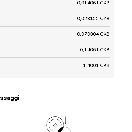
0,014061 OKB
0,028122 OKB
0,070304 OKB
0,14061 OKB
1,4061 OKB
passaggi