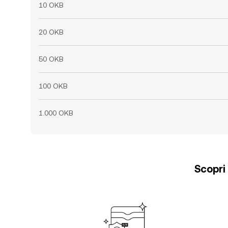
10 OKB
20 OKB
50 OKB
100 OKB
1.000 OKB
Scopri 