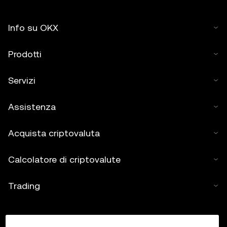
Info su OKX
Prodotti
Servizi
Assistenza
Acquista criptovaluta
Calcolatore di criptovalute
Trading