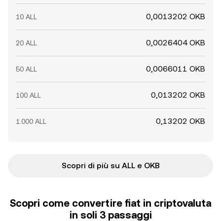
0,0013202 OKB
10 ALL
0,0026404 OKB
20 ALL
0,0066011 OKB
50 ALL
0,013202 OKB
100 ALL
0,13202 OKB
1.000 ALL
Scopri di più su ALL e OKB
Scopri come convertire fiat in criptovaluta
in soli 3 passaggi