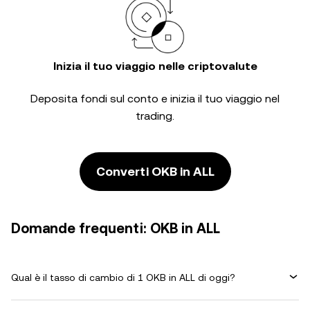
Inizia il tuo viaggio nelle criptovalute
Deposita fondi sul conto e inizia il tuo viaggio nel
trading.
Converti OKB in ALL
Domande frequenti: OKB in ALL
Qual è il tasso di cambio di 1 OKB in ALL di oggi?