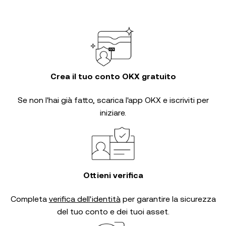
Crea il tuo conto OKX gratuito
Se non l'hai già fatto, scarica l'app OKX e iscriviti per
iniziare.
Ottieni verifica
Completa
verifica dell'identità
per garantire la sicurezza
del tuo conto e dei tuoi asset.