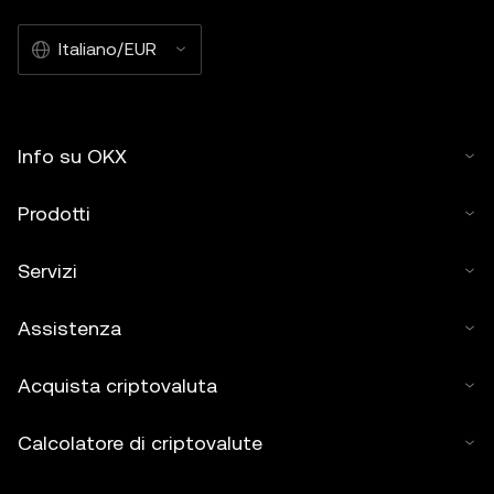
Italiano/EUR
Info su OKX
Prodotti
Servizi
Assistenza
Acquista criptovaluta
Calcolatore di criptovalute