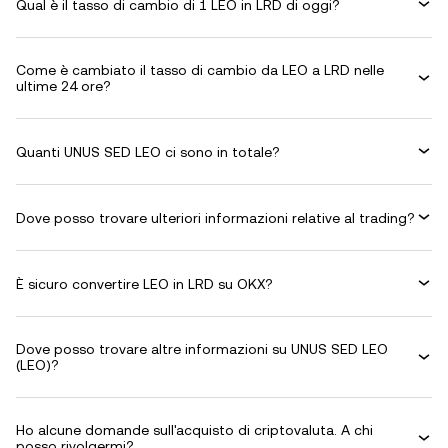
Qual è il tasso di cambio di 1 LEO in LRD di oggi?
Come è cambiato il tasso di cambio da LEO a LRD nelle
ultime 24 ore?
Quanti UNUS SED LEO ci sono in totale?
Dove posso trovare ulteriori informazioni relative al trading?
È sicuro convertire LEO in LRD su OKX?
Dove posso trovare altre informazioni su UNUS SED LEO
(LEO)?
Ho alcune domande sull'acquisto di criptovaluta. A chi
posso rivolgermi?