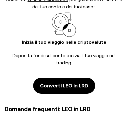
del tuo conto e dei tuoi asset.
Inizia il tuo viaggio nelle criptovalute
Deposita fondi sul conto e inizia il tuo viaggio nel
trading.
Converti LEO in LRD
Domande frequenti: LEO in LRD