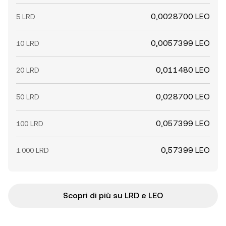
0,0028700 LEO
5 LRD
0,0057399 LEO
10 LRD
0,011480 LEO
20 LRD
0,028700 LEO
50 LRD
0,057399 LEO
100 LRD
0,57399 LEO
1.000 LRD
Scopri di più su LRD e LEO