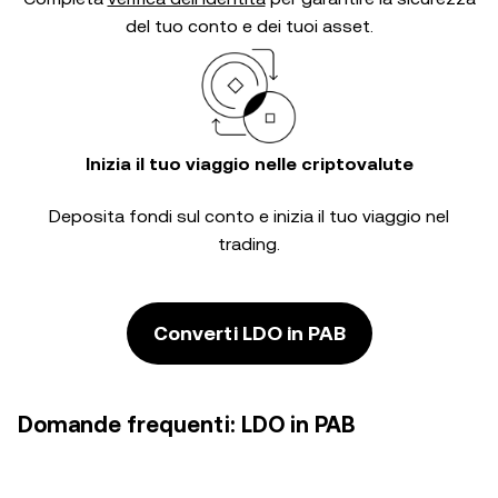
del tuo conto e dei tuoi asset.
Inizia il tuo viaggio nelle criptovalute
Deposita fondi sul conto e inizia il tuo viaggio nel
trading.
Converti LDO in PAB
Domande frequenti: LDO in PAB