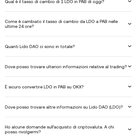
Qual è il tasso di cambio di 1 LDO in PAB di oggi?
Come è cambiato il tasso di cambio da LDO a PAB nelle
ultime 24 ore?
Quanti Lido DAO ci sono in totale?
Dove posso trovare ulteriori informazioni relative al trading?
È sicuro convertire LDO in PAB su OKX?
Dove posso trovare altre informazioni su Lido DAO (LDO)?
Ho alcune domande sull'acquisto di criptovaluta. A chi
posso rivolgermi?