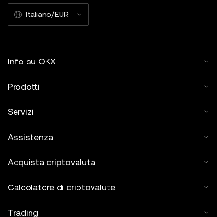
Italiano/EUR
Info su OKX
Prodotti
Servizi
Assistenza
Acquista criptovaluta
Calcolatore di criptovalute
Trading