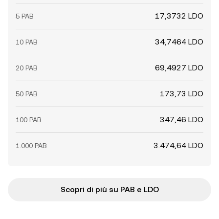
17,3732 LDO
5 PAB
34,7464 LDO
10 PAB
69,4927 LDO
20 PAB
173,73 LDO
50 PAB
347,46 LDO
100 PAB
3.474,64 LDO
1.000 PAB
Scopri di più su PAB e LDO