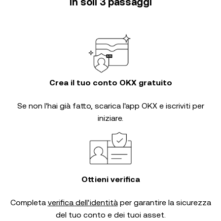
in soli 3 passaggi
Crea il tuo conto OKX gratuito
Se non l'hai già fatto, scarica l'app OKX e iscriviti per
iniziare.
Ottieni verifica
Completa
verifica dell'identità
per garantire la sicurezza
del tuo conto e dei tuoi asset.