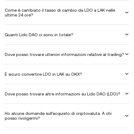
Come è cambiato il tasso di cambio da LDO a LAK nelle
ultime 24 ore?
Quanti Lido DAO ci sono in totale?
Dove posso trovare ulteriori informazioni relative al trading?
È sicuro convertire LDO in LAK su OKX?
Dove posso trovare altre informazioni su Lido DAO (LDO)?
Ho alcune domande sull'acquisto di criptovaluta. A chi
posso rivolgermi?