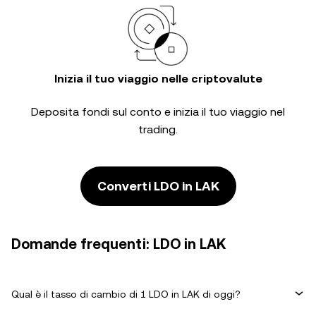
Inizia il tuo viaggio nelle criptovalute
Deposita fondi sul conto e inizia il tuo viaggio nel
trading.
Converti LDO in LAK
Domande frequenti: LDO in LAK
Qual è il tasso di cambio di 1 LDO in LAK di oggi?