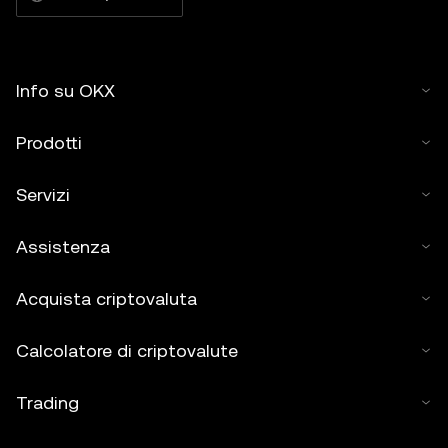
Info su OKX
Prodotti
Servizi
Assistenza
Acquista criptovaluta
Calcolatore di criptovalute
Trading