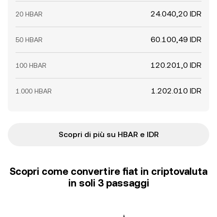
24.040,20 IDR
20 HBAR
60.100,49 IDR
50 HBAR
120.201,0 IDR
100 HBAR
1.202.010 IDR
1.000 HBAR
Scopri di più su HBAR e IDR
Scopri come convertire fiat in criptovaluta
in soli 3 passaggi