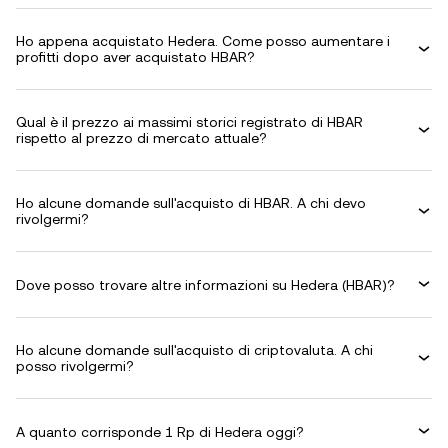
Ho appena acquistato Hedera. Come posso aumentare i
profitti dopo aver acquistato HBAR?
Qual è il prezzo ai massimi storici registrato di HBAR
rispetto al prezzo di mercato attuale?
Ho alcune domande sull'acquisto di HBAR. A chi devo
rivolgermi?
Dove posso trovare altre informazioni su Hedera (HBAR)?
Ho alcune domande sull'acquisto di criptovaluta. A chi
posso rivolgermi?
A quanto corrisponde 1 Rp di Hedera oggi?