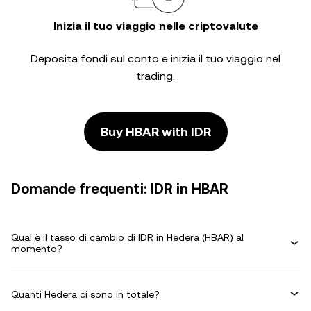
Inizia il tuo viaggio nelle criptovalute
Deposita fondi sul conto e inizia il tuo viaggio nel
trading.
Buy HBAR with IDR
Domande frequenti: IDR in HBAR
Qual è il tasso di cambio di IDR in Hedera (HBAR) al
momento?
Quanti Hedera ci sono in totale?