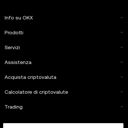
Info su OKX
Prodotti
Servizi
Assistenza
Acquista criptovaluta
Calcolatore di criptovalute
Trading