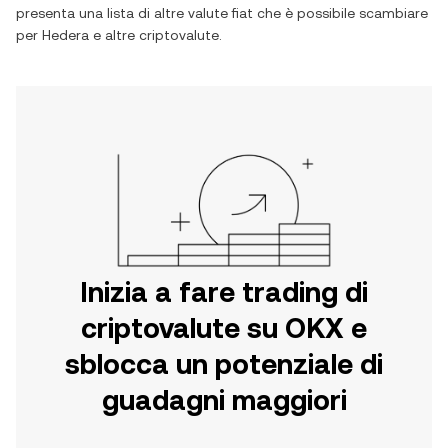
presenta una lista di altre valute fiat che è possibile scambiare
per
Hedera
e altre criptovalute.
Inizia a fare trading di
criptovalute su OKX e
sblocca un potenziale di
guadagni maggiori