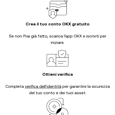
Crea il tuo conto OKX gratuito
Se non l'hai già fatto, scarica l'app OKX e iscriviti per
iniziare.
Ottieni verifica
Completa
verifica dell'identità
per garantire la sicurezza
del tuo conto e dei tuoi asset.