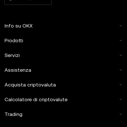
Info su OKX
Prodotti
Servizi
Assistenza
Acquista criptovaluta
Calcolatore di criptovalute
Trading