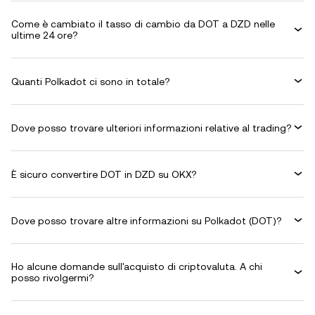
Come è cambiato il tasso di cambio da DOT a DZD nelle
ultime 24 ore?
Quanti Polkadot ci sono in totale?
Dove posso trovare ulteriori informazioni relative al trading?
È sicuro convertire DOT in DZD su OKX?
Dove posso trovare altre informazioni su Polkadot (DOT)?
Ho alcune domande sull'acquisto di criptovaluta. A chi
posso rivolgermi?