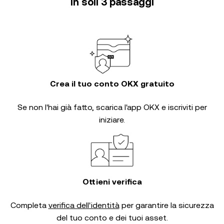
in soli 3 passaggi
Crea il tuo conto OKX gratuito
Se non l'hai già fatto, scarica l'app OKX e iscriviti per
iniziare.
Ottieni verifica
Completa
verifica dell'identità
per garantire la sicurezza
del tuo conto e dei tuoi asset.