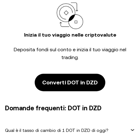
Inizia il tuo viaggio nelle criptovalute
Deposita fondi sul conto e inizia il tuo viaggio nel
trading.
Converti DOT in DZD
Domande frequenti: DOT in DZD
Qual è il tasso di cambio di 1 DOT in DZD di oggi?