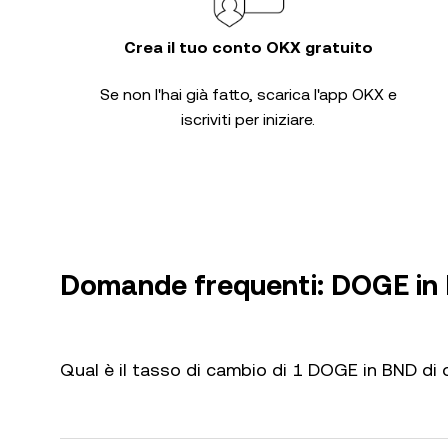
Crea il tuo conto OKX gratuito
Se non l'hai già fatto, scarica l'app OKX e
iscriviti per iniziare.
Domande frequenti: DOGE in
Qual è il tasso di cambio di 1 DOGE in BND di 