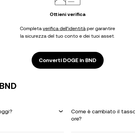
Ottieni verifica
Completa
verifica dell'identità
per garantire
la sicurezza del tuo conto e dei tuoi asset.
Converti DOGE in BND
 BND
oggi?
Come è cambiato il tasso
ore?