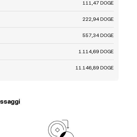
111,47 DOGE
222,94 DOGE
557,34 DOGE
1.114,69 DOGE
11.146,89 DOGE
passaggi