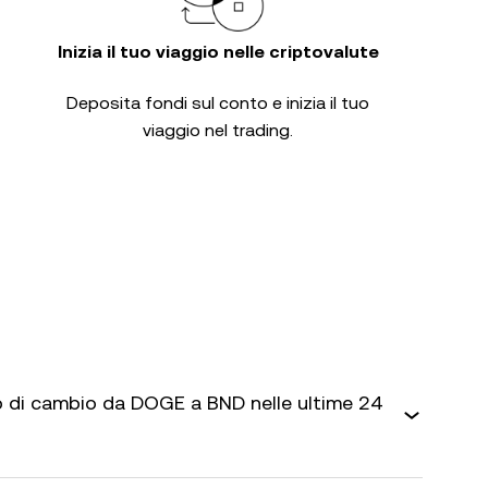
Inizia il tuo viaggio nelle criptovalute
Deposita fondi sul conto e inizia il tuo
viaggio nel trading.
 di cambio da DOGE a BND nelle ultime 24