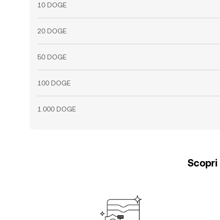
10 DOGE
20 DOGE
50 DOGE
100 DOGE
1.000 DOGE
Scopri 