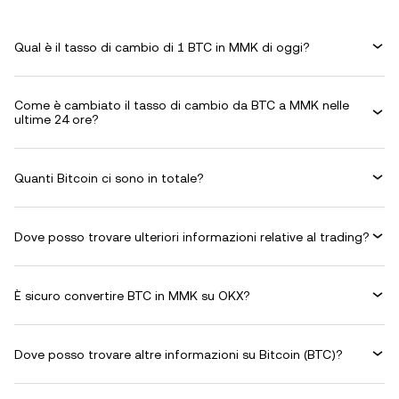
Qual è il tasso di cambio di 1 BTC in MMK di oggi?
Come è cambiato il tasso di cambio da BTC a MMK nelle
ultime 24 ore?
Quanti Bitcoin ci sono in totale?
Dove posso trovare ulteriori informazioni relative al trading?
È sicuro convertire BTC in MMK su OKX?
Dove posso trovare altre informazioni su Bitcoin (BTC)?