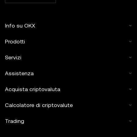
Info su OKX
Prodotti
Servizi
Assistenza
Acquista criptovaluta
Calcolatore di criptovalute
Trading