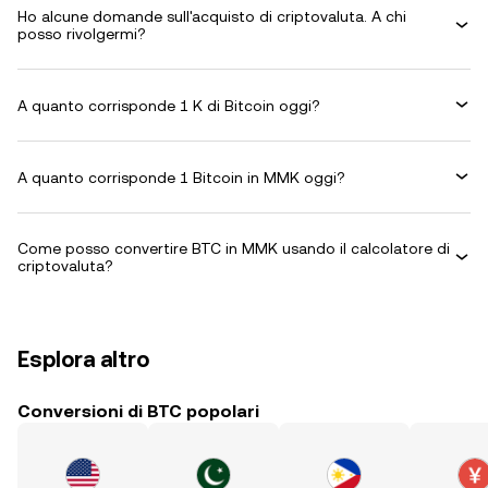
Ho alcune domande sull'acquisto di criptovaluta. A chi
posso rivolgermi?
A quanto corrisponde 1 K di Bitcoin oggi?
A quanto corrisponde 1 Bitcoin in MMK oggi?
Come posso convertire BTC in MMK usando il calcolatore di
criptovaluta?
Esplora altro
Conversioni di BTC popolari