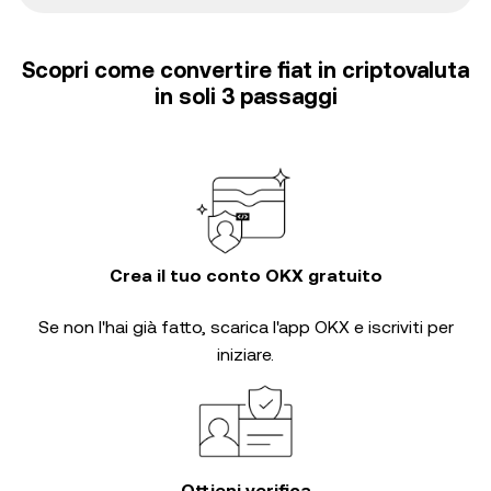
Scopri come convertire fiat in criptovaluta
in soli 3 passaggi
Crea il tuo conto OKX gratuito
Se non l'hai già fatto, scarica l'app OKX e iscriviti per
iniziare.
Ottieni verifica