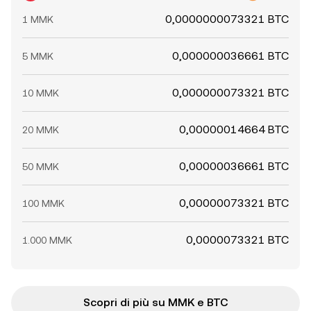
0,0000000073321 BTC
1 MMK
0,000000036661 BTC
5 MMK
0,000000073321 BTC
10 MMK
0,00000014664 BTC
20 MMK
0,00000036661 BTC
50 MMK
0,00000073321 BTC
100 MMK
0,0000073321 BTC
1.000 MMK
Scopri di più su MMK e BTC