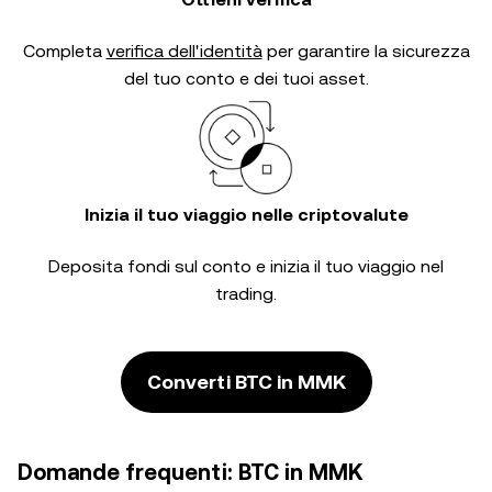
Completa
verifica dell'identità
per garantire la sicurezza
del tuo conto e dei tuoi asset.
Inizia il tuo viaggio nelle criptovalute
Deposita fondi sul conto e inizia il tuo viaggio nel
trading.
Converti BTC in MMK
Domande frequenti: BTC in MMK