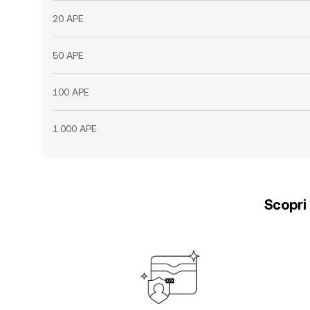
20 APE
50 APE
100 APE
1.000 APE
Scopri 