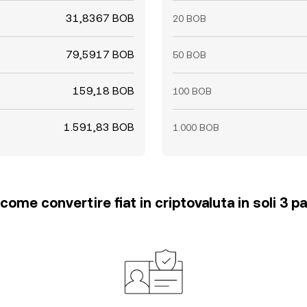
31,8367 BOB
20 BOB
79,5917 BOB
50 BOB
159,18 BOB
100 BOB
1.591,83 BOB
1.000 BOB
come convertire fiat in criptovaluta in soli 3 