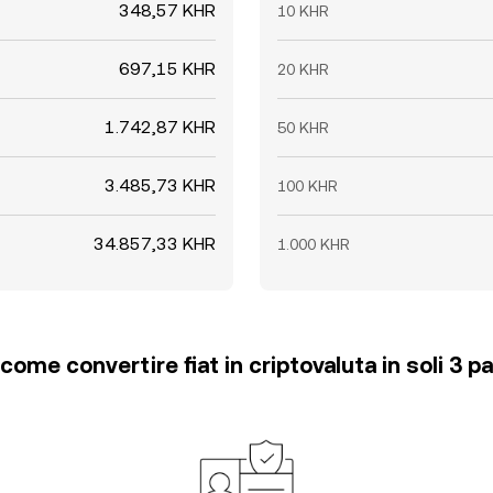
348,57 KHR
10 KHR
697,15 KHR
20 KHR
1.742,87 KHR
50 KHR
3.485,73 KHR
100 KHR
34.857,33 KHR
1.000 KHR
come convertire fiat in criptovaluta in soli 3 