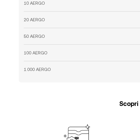
10 AERGO
20 AERGO
50 AERGO
100 AERGO
1.000 AERGO
Scopri 