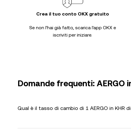
Crea il tuo conto OKX gratuito
Se non l'hai già fatto, scarica l'app OKX e
iscriviti per iniziare.
Domande frequenti: AERGO i
Qual è il tasso di cambio di 1 AERGO in KHR d