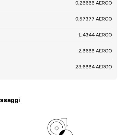
0,28688 AERGO
0,57377 AERGO
1,4344 AERGO
2,8688 AERGO
28,6884 AERGO
passaggi