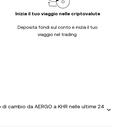
Inizia il tuo viaggio nelle criptovalute
Deposita fondi sul conto e inizia il tuo
viaggio nel trading.
 di cambio da AERGO a KHR nelle ultime 24