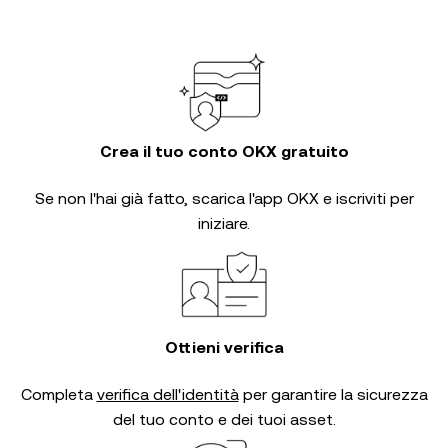
Crea il tuo conto OKX gratuito
Se non l'hai già fatto, scarica l'app OKX e iscriviti per
iniziare.
Ottieni verifica
Completa
verifica dell'identità
per garantire la sicurezza
del tuo conto e dei tuoi asset.