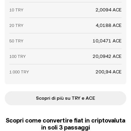
2,0094 ACE
10 TRY
4,0188 ACE
20 TRY
10,0471 ACE
50 TRY
20,0942 ACE
100 TRY
200,94 ACE
1.000 TRY
Scopri di più su TRY e ACE
Scopri come convertire fiat in criptovaluta
in soli 3 passaggi