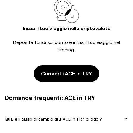
Inizia il tuo viaggio nelle criptovalute
Deposita fondi sul conto e inizia il tuo viaggio nel
trading.
Converti ACE in TRY
Domande frequenti: ACE in TRY
Qual è il tasso di cambio di 1 ACE in TRY di oggi?