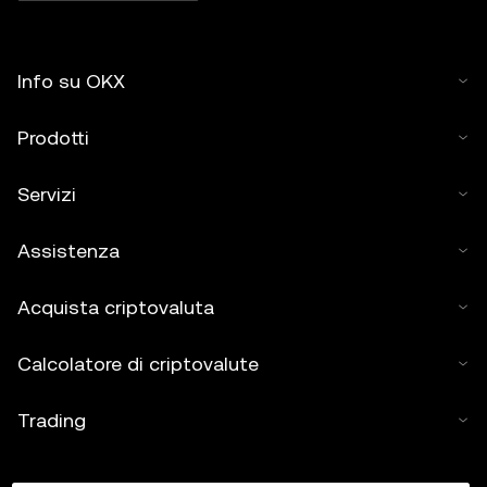
Info su OKX
Prodotti
Servizi
Assistenza
Acquista criptovaluta
Calcolatore di criptovalute
Trading