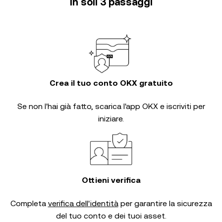
in soli 3 passaggi
Crea il tuo conto OKX gratuito
Se non l'hai già fatto, scarica l'app OKX e iscriviti per
iniziare.
Ottieni verifica
Completa
verifica dell'identità
per garantire la sicurezza
del tuo conto e dei tuoi asset.