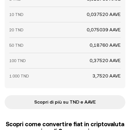
0,037520 AAVE
10 TND
0,075039 AAVE
20 TND
0,18760 AAVE
50 TND
0,37520 AAVE
100 TND
3,7520 AAVE
1.000 TND
Scopri di più su TND e AAVE
Scopri come convertire fiat in criptovaluta