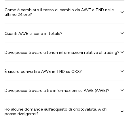
Come è cambiato il tasso di cambio da AAVE a TND nelle
ultime 24 ore?
Quanti AAVE ci sono in totale?
Dove posso trovare ulteriori informazioni relative al trading?
È sicuro convertire AAVE in TND su OKX?
Dove posso trovare altre informazioni su AAVE (AAVE)?
Ho alcune domande sull'acquisto di criptovaluta. A chi
posso rivolgermi?