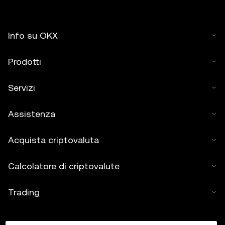
Info su OKX
Prodotti
Servizi
Assistenza
Acquista criptovaluta
Calcolatore di criptovalute
Trading