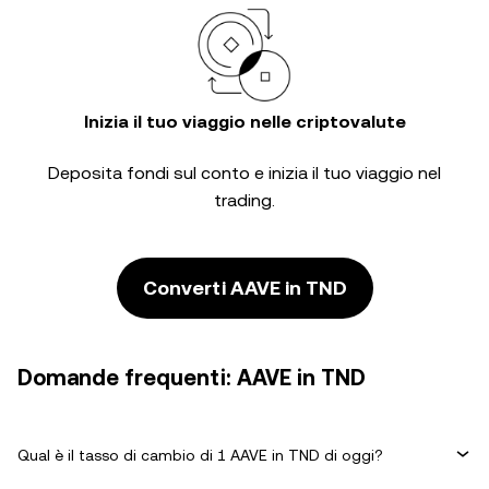
Inizia il tuo viaggio nelle criptovalute
Deposita fondi sul conto e inizia il tuo viaggio nel
trading.
Converti AAVE in TND
Domande frequenti: AAVE in TND
Qual è il tasso di cambio di 1 AAVE in TND di oggi?