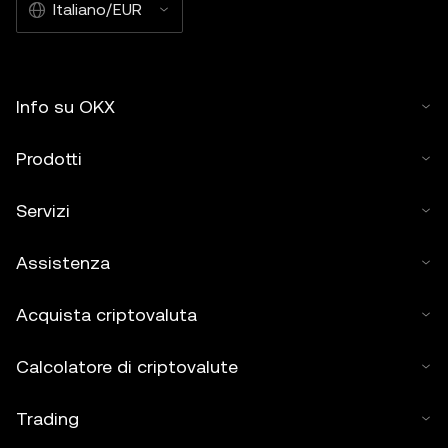
Italiano/EUR
Info su OKX
Prodotti
Servizi
Assistenza
Acquista criptovaluta
Calcolatore di criptovalute
Trading