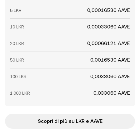
0,00016530 AAVE
5 LKR
0,00033060 AAVE
10 LKR
0,00066121 AAVE
20 LKR
0,0016530 AAVE
50 LKR
0,0033060 AAVE
100 LKR
0,033060 AAVE
1.000 LKR
Scopri di più su LKR e AAVE