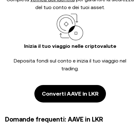
del tuo conto e dei tuoi asset.
Inizia il tuo viaggio nelle criptovalute
Deposita fondi sul conto e inizia il tuo viaggio nel
trading.
Converti AAVE in LKR
Domande frequenti: AAVE in LKR