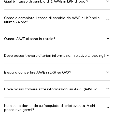
Qual è il tasso di cambio di 1 AAVE in LKR di oggi?
Come è cambiato il tasso di cambio da AAVE a LKR nelle
ultime 24 ore?
Quanti AAVE ci sono in totale?
Dove posso trovare ulteriori informazioni relative al trading?
È sicuro convertire AAVE in LKR su OKX?
Dove posso trovare altre informazioni su AAVE (AAVE)?
Ho alcune domande sull'acquisto di criptovaluta. A chi
posso rivolgermi?