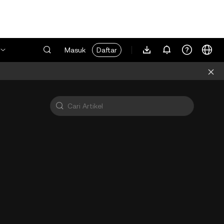
Masuk
Daftar