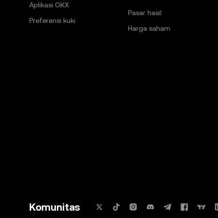
Aplikasi OKX
Pasar hasil
Preferensi kuki
Harga saham
Komunitas