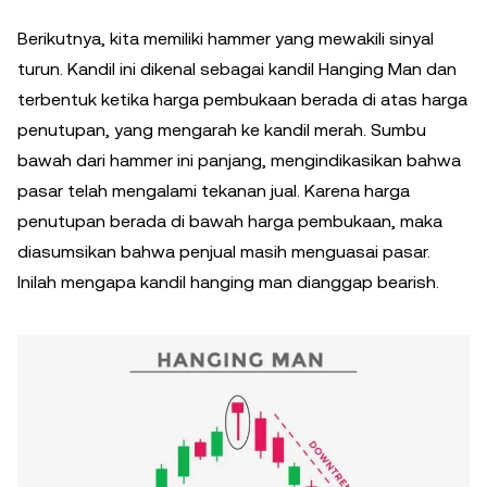
Berikutnya, kita memiliki hammer yang mewakili sinyal
turun. Kandil ini dikenal sebagai kandil Hanging Man dan
terbentuk ketika harga pembukaan berada di atas harga
penutupan, yang mengarah ke kandil merah. Sumbu
bawah dari hammer ini panjang, mengindikasikan bahwa
pasar telah mengalami tekanan jual. Karena harga
penutupan berada di bawah harga pembukaan, maka
diasumsikan bahwa penjual masih menguasai pasar.
Inilah mengapa kandil hanging man dianggap bearish.