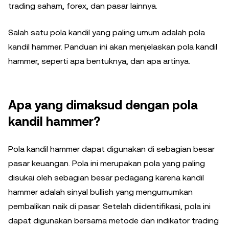
trading saham, forex, dan pasar lainnya.
Salah satu pola kandil yang paling umum adalah pola
kandil hammer. Panduan ini akan menjelaskan pola kandil
hammer, seperti apa bentuknya, dan apa artinya.
Apa yang dimaksud dengan pola
kandil hammer?
Pola kandil hammer dapat digunakan di sebagian besar
pasar keuangan. Pola ini merupakan pola yang paling
disukai oleh sebagian besar pedagang karena kandil
hammer adalah sinyal bullish yang mengumumkan
pembalikan naik di pasar. Setelah diidentifikasi, pola ini
dapat digunakan bersama metode dan indikator trading