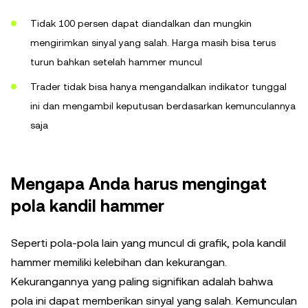
Tidak 100 persen dapat diandalkan dan mungkin
mengirimkan sinyal yang salah. Harga masih bisa terus
turun bahkan setelah hammer muncul
Trader tidak bisa hanya mengandalkan indikator tunggal
ini dan mengambil keputusan berdasarkan kemunculannya
saja
Mengapa Anda harus mengingat
pola kandil hammer
Seperti pola-pola lain yang muncul di grafik, pola kandil
hammer memiliki kelebihan dan kekurangan.
Kekurangannya yang paling signifikan adalah bahwa
pola ini dapat memberikan sinyal yang salah. Kemunculan