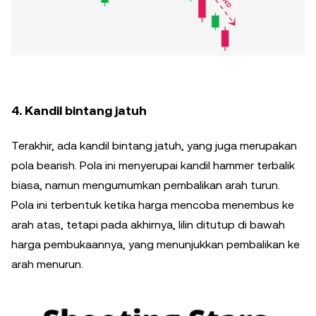
4. Kandil bintang jatuh
Terakhir, ada kandil bintang jatuh, yang juga merupakan
pola bearish. Pola ini menyerupai kandil hammer terbalik
biasa, namun mengumumkan pembalikan arah turun.
Pola ini terbentuk ketika harga mencoba menembus ke
arah atas, tetapi pada akhirnya, lilin ditutup di bawah
harga pembukaannya, yang menunjukkan pembalikan ke
arah menurun.