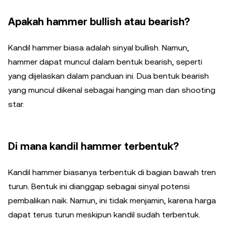
Apakah hammer bullish atau bearish?
Kandil hammer biasa adalah sinyal bullish. Namun,
hammer dapat muncul dalam bentuk bearish, seperti
yang dijelaskan dalam panduan ini. Dua bentuk bearish
yang muncul dikenal sebagai hanging man dan shooting
star.
Di mana kandil hammer terbentuk?
Kandil hammer biasanya terbentuk di bagian bawah tren
turun. Bentuk ini dianggap sebagai sinyal potensi
pembalikan naik. Namun, ini tidak menjamin, karena harga
dapat terus turun meskipun kandil sudah terbentuk.