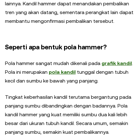
lainnya. Kandil hammer dapat menandakan pembalikan
tren yang akan datang, sementara perangkat lain dapat
membantu mengonfirmasi pembalikan tersebut.
Seperti apa bentuk pola hammer?
Pola hammer sangat mudah dikenali pada
grafik kandil
.
Pola ini merupakan
pola kandil
tunggal dengan tubuh
kecil dan sumbu ke bawah yang panjang.
Tingkat keberhasilan kandil terutama bergantung pada
panjang sumbu dibandingkan dengan badannya. Pola
kandil hammer yang kuat memiliki sumbu dua kali lebih
besar dari ukuran tubuh kandil. Secara umum, semakin
panjang sumbu, semakin kuat pembalikannya.