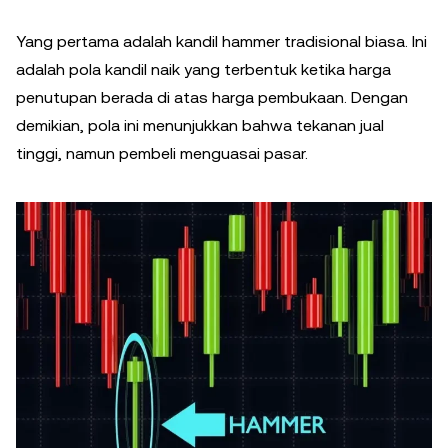
Yang pertama adalah kandil hammer tradisional biasa. Ini
adalah pola kandil naik yang terbentuk ketika harga
penutupan berada di atas harga pembukaan. Dengan
demikian, pola ini menunjukkan bahwa tekanan jual
tinggi, namun pembeli menguasai pasar.