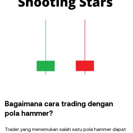
Bagaimana cara trading dengan
pola hammer?
Trader yang menemukan salah satu pola hammer dapat