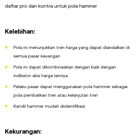
daftar pro dan kontra untuk pola hammer.
Kelebihan:
Pola ini menunjukkan tren harga yang dapat diandalkan di
semua pasar keuangan
Pola ini dapat dikombinasikan dengan baik dengan
indikator aksi harga lainnya
Pelaku pasar dapat menggunakan pola hammer sebagai
pola pembalikan tren atau kelanjutan tren
Kandil hammer mudah diidentifikasi
Kekurangan: