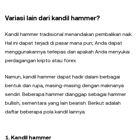
Variasi lain dari kandil hammer?
Kandil hammer tradisional menandakan pembalikan naik.
Hal ini dapat terjadi di pasar mana pun; Anda dapat
menggunakannya terlepas dari apakah Anda menyukai
perdagangan kripto atau forex.
Namun, kandil hammer dapat hadir dalam berbagai
bentuk dan rupa, masing-masing dengan maknanya
sendiri. Beberapa hammer dianggap sebagai hammer
bullish, sementara yang lain bearish. Berikut adalah
daftar beberapa pola kandil lainnya.
1. Kandil hammer