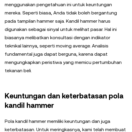
menggunakan pengetahuan ini untuk keuntungan
mereka. Seperti biasa, Anda tidak boleh bergantung
pada tampilan hammer saja. Kandil hammer harus
digunakan sebagai sinyal untuk melihat pasar. Hal ini
biasanya melibatkan konsultasi dengan indikator
teknikal lainnya, seperti moving average. Analisis
fundamental juga dapat berguna, karena dapat
mengungkapkan peristiwa yang memicu pertumbuhan
tekanan beli.
Keuntungan dan keterbatasan pola
kandil hammer
Pola kandil hammer memiliki keuntungan dan juga
keterbatasan. Untuk meringkasnya, kami telah membuat