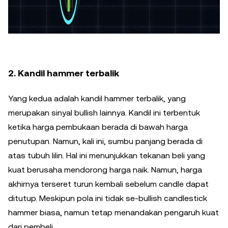
2. Kandil hammer terbalik
Yang kedua adalah kandil hammer terbalik, yang
merupakan sinyal bullish lainnya. Kandil ini terbentuk
ketika harga pembukaan berada di bawah harga
penutupan. Namun, kali ini, sumbu panjang berada di
atas tubuh lilin. Hal ini menunjukkan tekanan beli yang
kuat berusaha mendorong harga naik. Namun, harga
akhirnya terseret turun kembali sebelum candle dapat
ditutup. Meskipun pola ini tidak se-bullish candlestick
hammer biasa, namun tetap menandakan pengaruh kuat
dari pembeli.