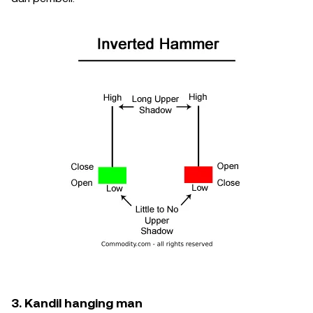
3. Kandil hanging man