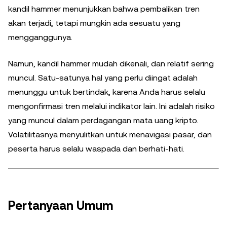
kandil hammer menunjukkan bahwa pembalikan tren
akan terjadi, tetapi mungkin ada sesuatu yang
mengganggunya.
Namun, kandil hammer mudah dikenali, dan relatif sering
muncul. Satu-satunya hal yang perlu diingat adalah
menunggu untuk bertindak, karena Anda harus selalu
mengonfirmasi tren melalui indikator lain. Ini adalah risiko
yang muncul dalam perdagangan mata uang kripto.
Volatilitasnya menyulitkan untuk menavigasi pasar, dan
peserta harus selalu waspada dan berhati-hati.
Pertanyaan Umum