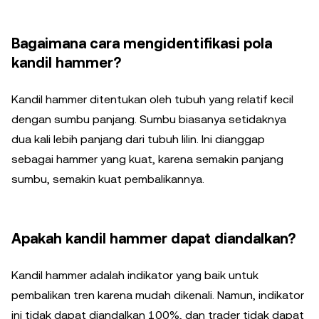
Bagaimana cara mengidentifikasi pola
kandil hammer?
Kandil hammer ditentukan oleh tubuh yang relatif kecil
dengan sumbu panjang. Sumbu biasanya setidaknya
dua kali lebih panjang dari tubuh lilin. Ini dianggap
sebagai hammer yang kuat, karena semakin panjang
sumbu, semakin kuat pembalikannya.
Apakah kandil hammer dapat diandalkan?
Kandil hammer adalah indikator yang baik untuk
pembalikan tren karena mudah dikenali. Namun, indikator
ini tidak dapat diandalkan 100%, dan trader tidak dapat