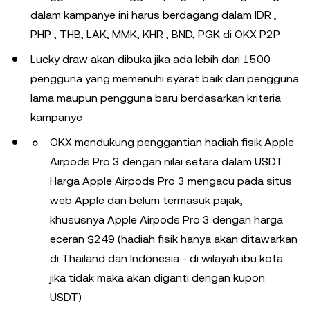
dalam kampanye ini harus berdagang dalam IDR ,
PHP , THB, LAK, MMK, KHR , BND, PGK di OKX P2P
Lucky draw akan dibuka jika ada lebih dari 1500
pengguna yang memenuhi syarat baik dari pengguna
lama maupun pengguna baru berdasarkan kriteria
kampanye
OKX mendukung penggantian hadiah fisik Apple
Airpods Pro 3 dengan nilai setara dalam USDT.
Harga Apple Airpods Pro 3 mengacu pada situs
web Apple dan belum termasuk pajak,
khususnya Apple Airpods Pro 3 dengan harga
eceran $249 (hadiah fisik hanya akan ditawarkan
di Thailand dan Indonesia - di wilayah ibu kota
jika tidak maka akan diganti dengan kupon
USDT)