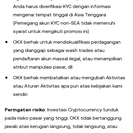
Anda harus diverifikasi KYC dengan informasi
mengenai tempat tinggal di Asia Tenggara
(Pemegang akun KYC non-SEA tidak memenuhi
syarat untuk mengikuti promosi ini)
OKX berhak untuk mendiskualifikasi perdagangan
yang dianggap sebagai wash trades atau
pendaftaran akun massal ilegal, atau menampilkan
atribut manipulasi pasar, dll.
OKX berhak membatalkan atau mengubah Aktivitas
atau Aturan Aktivitas apa pun atas kebijakan kami
sendiri.
Peringatan risiko
: Investasi Cryptocurrency tunduk
pada risiko pasar yang tinggi. OKX tidak bertanggung
jawab atas kerugian langsung, tidak langsung, atau