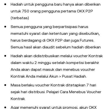
Hadiah untuk pengguna baru hanya akan diberikan
untuk 750 orang pengguna pertama OKX P2P
(terbatas)
Semua pengguna yang berpartisipasi harus
mematuhi syarat dan ketentuan yang disebutkan,
harus berdagang di OKX P2P dan juga Futures.
Semua hasil akan diaudit sebelum hadiah diberikan
Hadiah akan didistribusikan melalui voucher Kontrak
dalam waktu 2 minggu setelah kompetisi berakhir.
Anda akan dapat masuk dan menebus voucher
Kontrak Anda melalui Akun > Pusat Hadiah.
Masa berlaku voucher Kontrak ditetapkan 7 hari
sejak hari distribusi. Pelajari Cara Menebus Voucher
Kontrak.
Agar memenuhi syarat untuk promosi, akun OKX