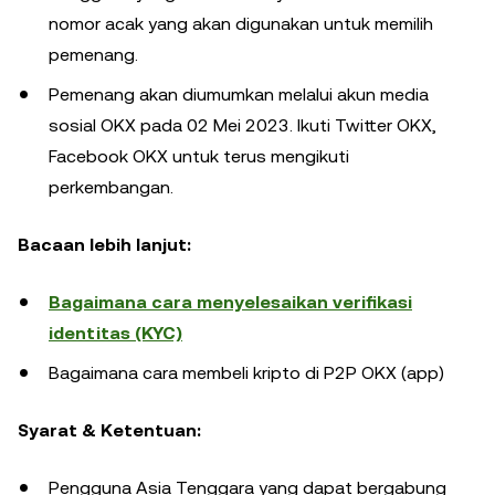
nomor acak yang akan digunakan untuk memilih
pemenang.
Pemenang akan diumumkan melalui akun media
sosial OKX pada 02 Mei 2023. Ikuti Twitter OKX,
Facebook OKX untuk terus mengikuti
perkembangan.
Bacaan lebih lanjut:
Bagaimana cara menyelesaikan verifikasi
identitas (KYC)
Bagaimana cara membeli kripto di P2P OKX (app)
Syarat & Ketentuan:
Pengguna Asia Tenggara yang dapat bergabung