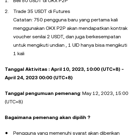
Beli 50 USDT di OKX P2P
Trade 35 USDT di Futures
Catatan: 750 pengguna baru yang pertama kali
menggunakan OKX P2P akan mendapatkan kontrak
voucher senilai 2 USDT, dan juga berkesempatan
untuk mengikuti undian , 1 UID hanya bisa mengikuti
1 kali
Tanggal Aktivitas : April 10, 2023, 10:00 (UTC+8) -
April 24, 2023 00:00 (UTC+8)
Tanggal pengumuan pemenang
: May 12, 2023, 15:00
(UTC+8)
Bagaimana pemenang akan dipilih ?
Pengguna yang memenuhi syarat akan diberikan