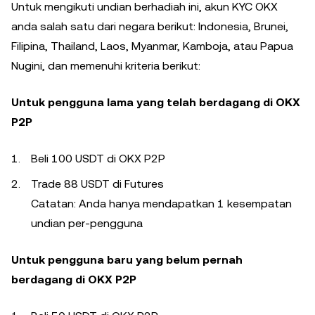
Untuk mengikuti undian berhadiah ini, akun KYC OKX
anda salah satu dari negara berikut: Indonesia, Brunei,
Filipina, Thailand, Laos, Myanmar, Kamboja, atau Papua
Nugini, dan memenuhi kriteria berikut:
Untuk pengguna lama yang telah berdagang di OKX
P2P
Beli 100 USDT di OKX P2P
Trade 88 USDT di Futures
Catatan: Anda hanya mendapatkan 1 kesempatan
undian per-pengguna
Untuk pengguna baru yang belum pernah
berdagang di OKX P2P