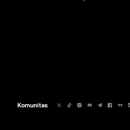
Komunitas