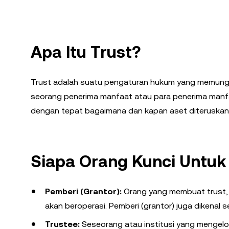
Apa Itu Trust?
Trust adalah suatu pengaturan hukum yang memungk
seorang penerima manfaat atau para penerima manf
dengan tepat bagaimana dan kapan aset diteruskan
Siapa Orang Kunci Untuk
Pemberi (Grantor):
Orang yang membuat trust,
akan beroperasi. Pemberi (grantor) juga dikenal se
Trustee:
Seseorang atau institusi yang mengelo