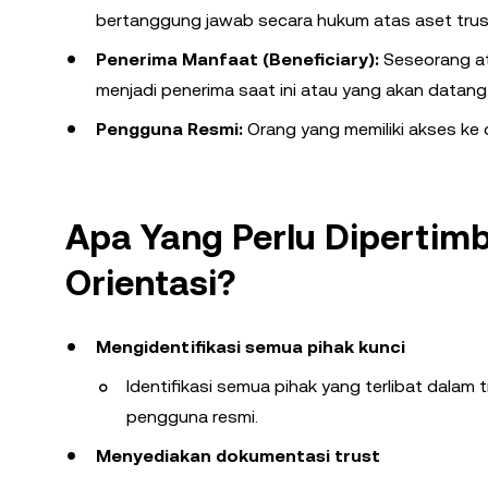
bertanggung jawab secara hukum atas aset trus
Penerima Manfaat (Beneficiary):
Seseorang at
menjadi penerima saat ini atau yang akan datang
Pengguna Resmi:
Orang yang memiliki akses ke
Apa Yang Perlu Dipertim
Orientasi?
Mengidentifikasi semua pihak kunci
Identifikasi semua pihak yang terlibat dalam 
pengguna resmi.
Menyediakan dokumentasi trust