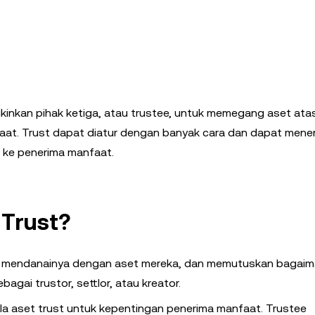
inkan pihak ketiga, atau trustee, untuk memegang aset at
aat. Trust dapat diatur dengan banyak cara dan dapat men
 ke penerima manfaat.
 Trust?
 mendanainya dengan aset mereka, dan memutuskan bagaim
bagai trustor, settlor, atau kreator.
la aset trust untuk kepentingan penerima manfaat. Trustee