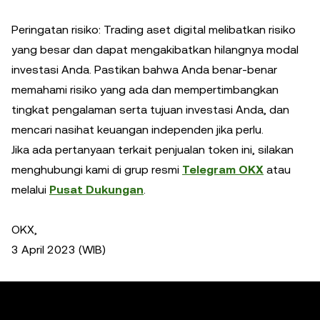
Peringatan risiko: Trading aset digital melibatkan risiko
yang besar dan dapat mengakibatkan hilangnya modal
investasi Anda. Pastikan bahwa Anda benar-benar
memahami risiko yang ada dan mempertimbangkan
tingkat pengalaman serta tujuan investasi Anda, dan
mencari nasihat keuangan independen jika perlu.
Jika ada pertanyaan terkait penjualan token ini, silakan
menghubungi kami di grup resmi
Telegram OKX
atau
melalui
Pusat Dukungan
.
OKX,
3 April 2023 (WIB)