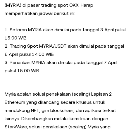
(MYRIA) di pasar trading spot OKX. Harap
memperhatikan jadwal berikut ini:
1. Setoran MYRIA akan dimulai pada tanggal 3 April pukul
15.00 WIB
2. Trading Spot MYRIA/USDT akan dimulai pada tanggal
6 April pukul 14.00 WIB
3. Penarikan MYRIA akan dimulai pada tanggal 7 April
pukul 15.00 WIB
Myria adalah solusi penskalaan (scaling) Lapisan 2
Ethereum yang dirancang secara khusus untuk
mendukung NFT, gim blockchain, dan aplikasi terkait
lainnya. Dikembangkan melalui kemitraan dengan
StarkWare, solusi penskalaan (scaling) Myria yang