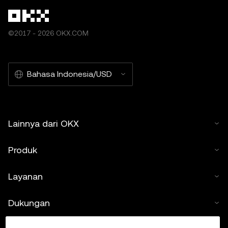
©2017 - 2026 OKX.COM
Bahasa Indonesia/USD
Lainnya dari OKX
Produk
Layanan
Dukungan