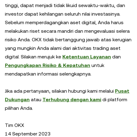
tinggi, dapat menjadi tidak likuid sewaktu-waktu, dan
investor dapat kehilangan seluruh nilai investasinya.
Sebelum memperdagangkan aset digital, Anda harus
melakukan riset secara mandiri dan mengevaluasi selera
risiko Anda. OKX tidak bertanggung jawab atas kerugian
yang mungkin Anda alami dari aktivitas trading aset
digital. Silakan merujuk ke
Ketentuan Layanan
dan
Pengungkapan Risiko & Kepatuhan
untuk
mendapatkan informasi selengkapnya.
Jika ada pertanyaan, silakan hubungi kami melalui
Pusat
Dukungan
atau
Terhubung dengan kami
di platform
pilihan Anda.
Tim OKX
14 September 2023