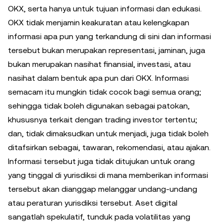
OKX, serta hanya untuk tujuan informasi dan edukasi.
OKX tidak menjamin keakuratan atau kelengkapan
informasi apa pun yang terkandung di sini dan informasi
tersebut bukan merupakan representasi, jaminan, juga
bukan merupakan nasihat finansial, investasi, atau
nasihat dalam bentuk apa pun dari OKX. Informasi
semacam itu mungkin tidak cocok bagi semua orang;
sehingga tidak boleh digunakan sebagai patokan,
khususnya terkait dengan trading investor tertentu;
dan, tidak dimaksudkan untuk menjadi, juga tidak boleh
ditafsirkan sebagai, tawaran, rekomendasi, atau ajakan.
Informasi tersebut juga tidak ditujukan untuk orang
yang tinggal di yurisdiksi di mana memberikan informasi
tersebut akan dianggap melanggar undang-undang
atau peraturan yurisdiksi tersebut. Aset digital
sangatlah spekulatif, tunduk pada volatilitas yang