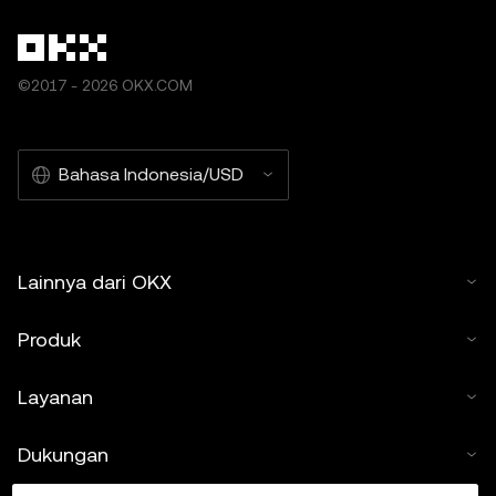
©2017 - 2026 OKX.COM
Bahasa Indonesia/USD
Lainnya dari OKX
Produk
Layanan
Dukungan