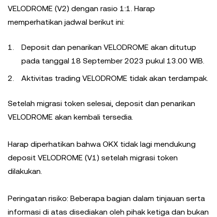
VELODROME (V2) dengan rasio 1:1. Harap
memperhatikan jadwal berikut ini:
Deposit dan penarikan VELODROME akan ditutup
pada tanggal 18 September 2023 pukul 13.00 WIB.
Aktivitas trading VELODROME tidak akan terdampak.
Setelah migrasi token selesai, deposit dan penarikan
VELODROME akan kembali tersedia.
Harap diperhatikan bahwa OKX tidak lagi mendukung
deposit VELODROME (V1) setelah migrasi token
dilakukan.
Peringatan risiko: Beberapa bagian dalam tinjauan serta
informasi di atas disediakan oleh pihak ketiga dan bukan