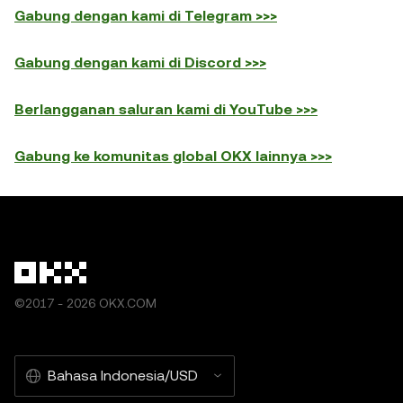
Gabung dengan kami di Telegram >>>
Gabung dengan kami di Discord >>>
Berlangganan saluran kami di YouTube >>>
Gabung ke komunitas global OKX lainnya >>>
©2017 - 2026 OKX.COM
Bahasa Indonesia/USD