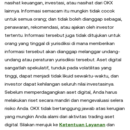
nasihat keuangan, investasi, atau nasihat dari OKX
lainnya. Informasi semacam itu mungkin tidak cocok
untuk semua orang; dan tidak boleh dianggap sebagai,
penawaran, rekomendasi, atau ajakan oleh investor
tertentu. Informasi tersebut juga tidak ditujukan untuk
orang yang tinggal di yurisdiksi di mana memberikan
informasi tersebut akan dianggap melanggar undang-
undang atau peraturan yurisdiksi tersebut. Aset digital
sangatlah spekulatif, tunduk pada volatilitas yang
tinggi, dapat menjadi tidak likuid sewaktu-waktu, dan
investor dapat kehilangan seluruh nilai investasinya.
Sebelum memperdagangkan aset digital, Anda harus
melakukan riset secara mandiri dan mengevaluasi selera
risiko Anda. OKX tidak bertanggung jawab atas kerugian
yang mungkin Anda alami dari aktivitas trading aset
digital. Silakan merujuk ke
Ketentuan Layanan
dan