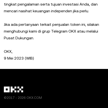
tingkat pengalaman serta tujuan investasi Anda, dan
mencari nasihat keuangan independen jika perlu.
Jika ada pertanyaan terkait penjualan token ini, silakan
menghubungi kami di grup Telegram OKX atau melalui
Pusat Dukungan.
OKX,
9 Mei 2023 (WIB)
©2017 - 2026 OKX.COM