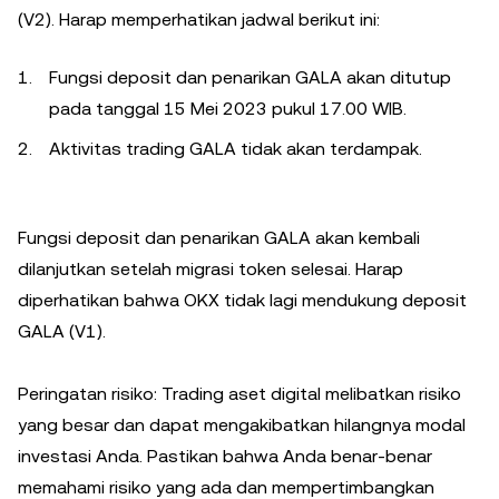
(V2). Harap memperhatikan jadwal berikut ini:
Fungsi deposit dan penarikan GALA akan ditutup
pada tanggal 15 Mei 2023 pukul 17.00 WIB.
Aktivitas trading GALA tidak akan terdampak.
Fungsi deposit dan penarikan GALA akan kembali
dilanjutkan setelah migrasi token selesai. Harap
diperhatikan bahwa OKX tidak lagi mendukung deposit
GALA (V1).
Peringatan risiko: Trading aset digital melibatkan risiko
yang besar dan dapat mengakibatkan hilangnya modal
investasi Anda. Pastikan bahwa Anda benar-benar
memahami risiko yang ada dan mempertimbangkan