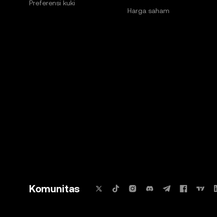
Preferensi kuki
Harga saham
Komunitas