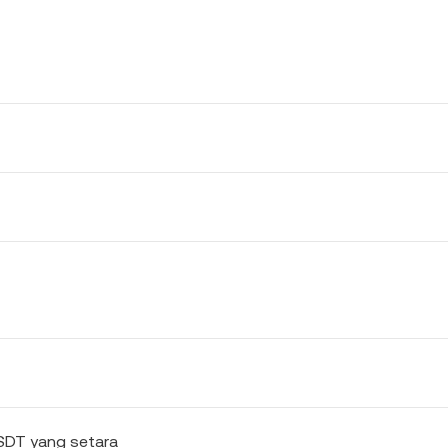
USDT yang setara