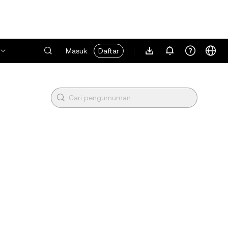
Masuk
Daftar