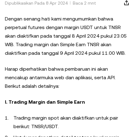
Dipublikasikan Pada 8 Apr 2024
Baca 2 mnt
Dengan senang hati kami mengumumkan bahwa
perpetual futures dengan margin USDT untuk TNSR
akan diaktifkan pada tanggal 8 April 2024 pukul 23.05
WIB. Trading margin dan Simple Earn TNSR akan
diaktifkan pada tanggal 9 April 2024 pukul 11.00 WIB.
Harap diperhatikan bahwa pembaruan ini akan
mencakup antarmuka web dan aplikasi, serta API.
Berikut adalah detailnya:
I. Trading Margin dan Simple Earn
Trading margin spot akan diaktifkan untuk pair
berikut: TNSR/USDT.