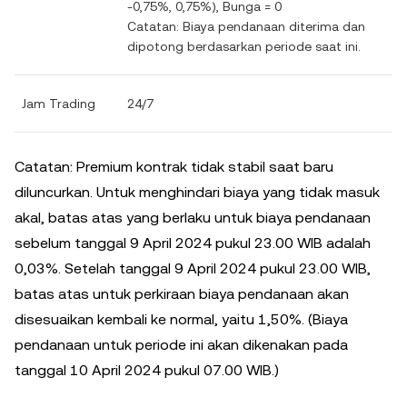
-0,75%, 0,75%), Bunga = 0
Catatan: Biaya pendanaan diterima dan
dipotong berdasarkan periode saat ini.
Jam Trading
24/7
Catatan: Premium kontrak tidak stabil saat baru
diluncurkan. Untuk menghindari biaya yang tidak masuk
akal, batas atas yang berlaku untuk biaya pendanaan
sebelum tanggal 9 April 2024 pukul 23.00 WIB adalah
0,03%. Setelah tanggal 9 April 2024 pukul 23.00 WIB,
batas atas untuk perkiraan biaya pendanaan akan
disesuaikan kembali ke normal, yaitu 1,50%. (Biaya
pendanaan untuk periode ini akan dikenakan pada
tanggal 10 April 2024 pukul 07.00 WIB.)