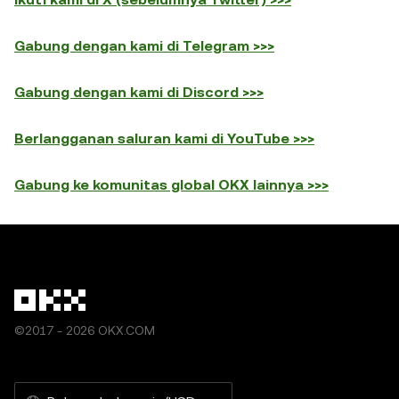
Gabung dengan kami di Telegram >>>
Gabung dengan kami di Discord >>>
Berlangganan saluran kami di YouTube >>>
Gabung ke komunitas global OKX lainnya >>>
©2017 - 2026 OKX.COM