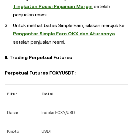
Tingkatan Posisi Pinjaman Margin
setelah
penjualan resmi.
Untuk melihat batas Simple Earn, silakan merujuk ke
Pengantar Simple Earn OKX dan Aturannya
setelah penjualan resmi.
II. Trading Perpetual Futures
Perpetual Futures FOXYUSDT:
Fitur
Detail
Dasar
Indeks FOXY/USDT
Kripto
USDT