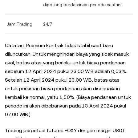
dipotong berdasarkan periode saat ini.
Jam Trading
24/7
Catatan: Premium kontrak tidak stabil saat baru
diluncurkan. Untuk menghindari biaya yang tidak masuk
akal, batas atas yang berlaku untuk biaya pendanaan
sebelum 12 April 2024 pukul 23.00 WIB adalah 0,03%.
Setelah 12 April 2024 pukul 23.00 WIB, batas atas
untuk perkiraan biaya pendanaan akan disesuaikan
kembali ke normal, yaitu 1,50%. (Biaya pendanaan untuk
periode ini akan dibebankan pada 13 April 2024 pukul
07.00 WIB.)
Trading perpetual futures FOXY dengan margin USDT