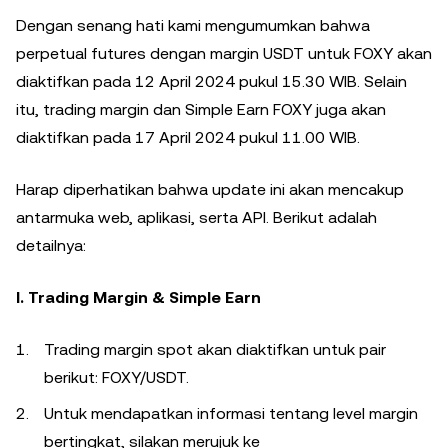
Dengan senang hati kami mengumumkan bahwa
perpetual futures dengan margin USDT untuk FOXY akan
diaktifkan pada 12 April 2024 pukul 15.30 WIB. Selain
itu, trading margin dan Simple Earn FOXY juga akan
diaktifkan pada 17 April 2024 pukul 11.00 WIB.
Harap diperhatikan bahwa update ini akan mencakup
antarmuka web, aplikasi, serta API. Berikut adalah
detailnya:
I. Trading Margin & Simple Earn
Trading margin spot akan diaktifkan untuk pair
berikut: FOXY/USDT.
Untuk mendapatkan informasi tentang level margin
bertingkat, silakan merujuk ke