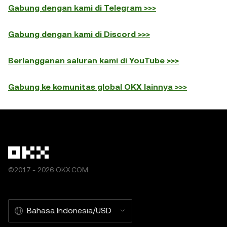
Gabung dengan kami di Telegram >>>
Gabung dengan kami di Discord >>>
Berlangganan saluran kami di YouTube >>>
Gabung ke komunitas global OKX lainnya >>>
©2017 - 2026 OKX.COM
Bahasa Indonesia/USD