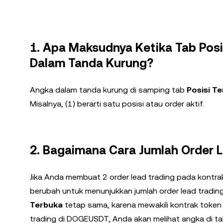
1. Apa Maksudnya Ketika Tab Pos
Dalam Tanda Kurung?
Angka dalam tanda kurung di samping tab
Posisi T
Misalnya, (1) berarti satu posisi atau order aktif.
2. Bagaimana Cara Jumlah Order 
Jika Anda membuat 2 order lead trading pada kontr
berubah untuk menunjukkan jumlah order lead tradin
Terbuka
tetap sama, karena mewakili kontrak token 
trading di DOGEUSDT, Anda akan melihat angka di ta