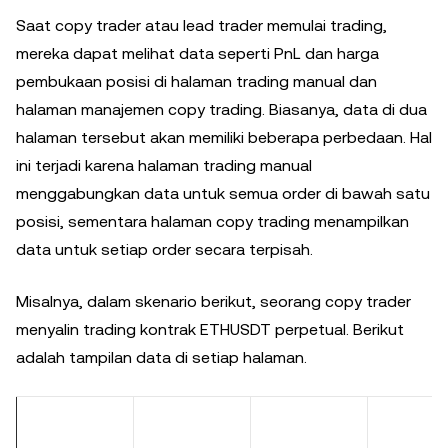
Saat copy trader atau lead trader memulai trading,
mereka dapat melihat data seperti PnL dan harga
pembukaan posisi di halaman trading manual dan
halaman manajemen copy trading. Biasanya, data di dua
halaman tersebut akan memiliki beberapa perbedaan. Hal
ini terjadi karena halaman trading manual
menggabungkan data untuk semua order di bawah satu
posisi, sementara halaman copy trading menampilkan
data untuk setiap order secara terpisah.
Misalnya, dalam skenario berikut, seorang copy trader
menyalin trading kontrak ETHUSDT perpetual. Berikut
adalah tampilan data di setiap halaman.