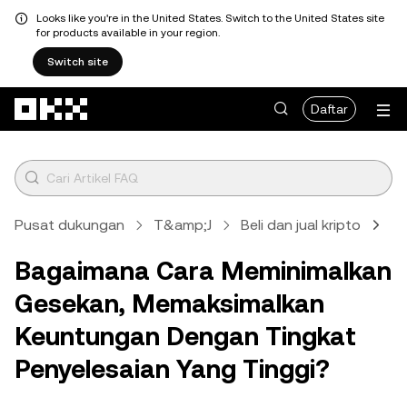
Looks like you're in the United States. Switch to the United States site
for products available in your region.
Switch site
Lewati ke konten utama
Daftar
Pusat dukungan
T&amp;J
Beli dan jual kripto
In
Bagaimana Cara Meminimalkan
Gesekan, Memaksimalkan
Keuntungan Dengan Tingkat
Penyelesaian Yang Tinggi?