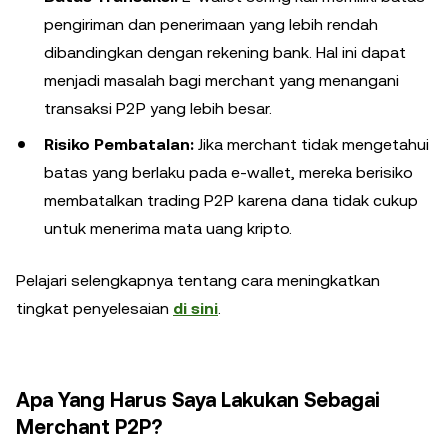
pengiriman dan penerimaan yang lebih rendah
dibandingkan dengan rekening bank. Hal ini dapat
menjadi masalah bagi merchant yang menangani
transaksi P2P yang lebih besar.
Risiko Pembatalan:
Jika merchant tidak mengetahui
batas yang berlaku pada e-wallet, mereka berisiko
membatalkan trading P2P karena dana tidak cukup
untuk menerima mata uang kripto.
Pelajari selengkapnya tentang cara meningkatkan
tingkat penyelesaian
di sini
.
Apa Yang Harus Saya Lakukan Sebagai
Merchant P2P?