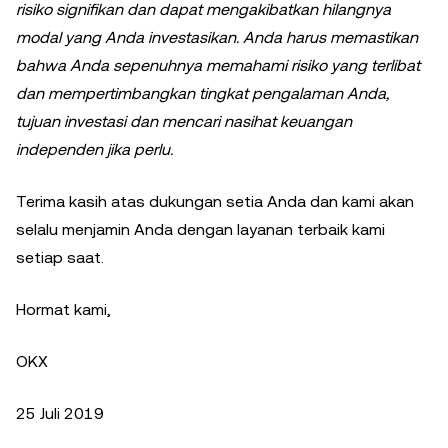
risiko signifikan dan dapat mengakibatkan hilangnya
modal yang Anda investasikan. Anda harus memastikan
bahwa Anda sepenuhnya memahami risiko yang terlibat
dan mempertimbangkan tingkat pengalaman Anda,
tujuan investasi dan mencari nasihat keuangan
independen jika perlu.
Terima kasih atas dukungan setia Anda dan kami akan
selalu menjamin Anda dengan layanan terbaik kami
setiap saat.
Hormat kami,
OKX
25 Juli 2019