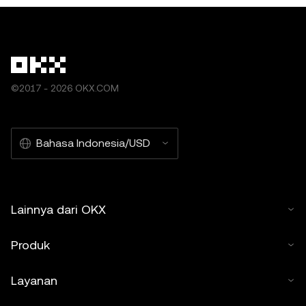
©2017 - 2026 OKX.COM
Bahasa Indonesia/USD
Lainnya dari OKX
Produk
Layanan