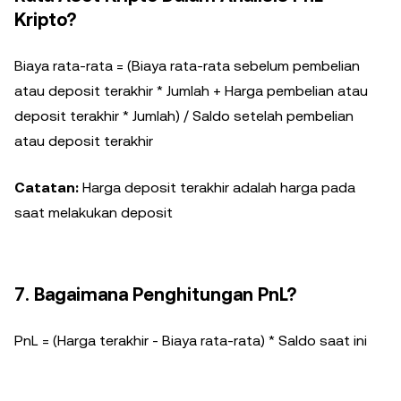
Kripto?
Biaya rata-rata = (Biaya rata-rata sebelum pembelian
atau deposit terakhir * Jumlah + Harga pembelian atau
deposit terakhir * Jumlah) / Saldo setelah pembelian
atau deposit terakhir
Catatan:
Harga deposit terakhir adalah harga pada
saat melakukan deposit
7. Bagaimana Penghitungan PnL?
PnL = (Harga terakhir - Biaya rata-rata) * Saldo saat ini