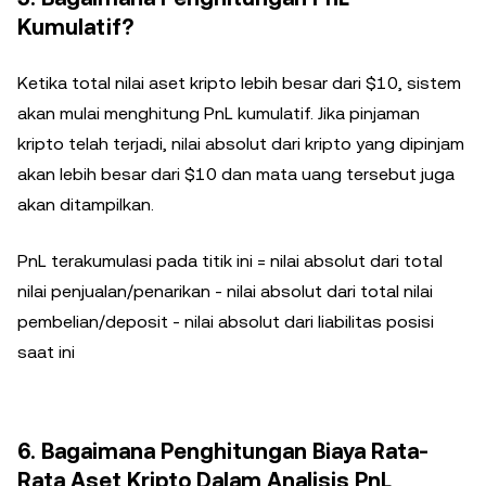
Kumulatif?
Ketika total nilai aset kripto lebih besar dari $10, sistem
akan mulai menghitung PnL kumulatif. Jika pinjaman
kripto telah terjadi, nilai absolut dari kripto yang dipinjam
akan lebih besar dari $10 dan mata uang tersebut juga
akan ditampilkan.
PnL terakumulasi pada titik ini = nilai absolut dari total
nilai penjualan/penarikan - nilai absolut dari total nilai
pembelian/deposit - nilai absolut dari liabilitas posisi
saat ini
6. Bagaimana Penghitungan Biaya Rata-
Rata Aset Kripto Dalam Analisis PnL