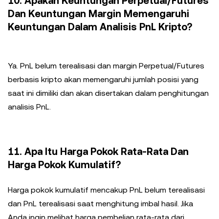
10. Apakah Keuntungan Perpetual/Futures
Dan Keuntungan Margin Memengaruhi
Keuntungan Dalam Analisis PnL Kripto?
Ya. PnL belum terealisasi dan margin Perpetual/Futures
berbasis kripto akan memengaruhi jumlah posisi yang
saat ini dimiliki dan akan disertakan dalam penghitungan
analisis PnL.
11. Apa Itu Harga Pokok Rata-Rata Dan
Harga Pokok Kumulatif?
Harga pokok kumulatif mencakup PnL belum terealisasi
dan PnL terealisasi saat menghitung imbal hasil. Jika
Anda ingin melihat harga pembelian rata-rata dari