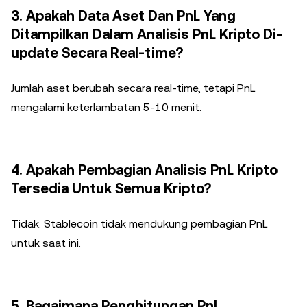
3. Apakah Data Aset Dan PnL Yang
Ditampilkan Dalam Analisis PnL Kripto Di-
update Secara Real-time?
Jumlah aset berubah secara real-time, tetapi PnL
mengalami keterlambatan 5-10 menit.
4. Apakah Pembagian Analisis PnL Kripto
Tersedia Untuk Semua Kripto?
Tidak. Stablecoin tidak mendukung pembagian PnL
untuk saat ini.
5. Bagaimana Penghitungan PnL