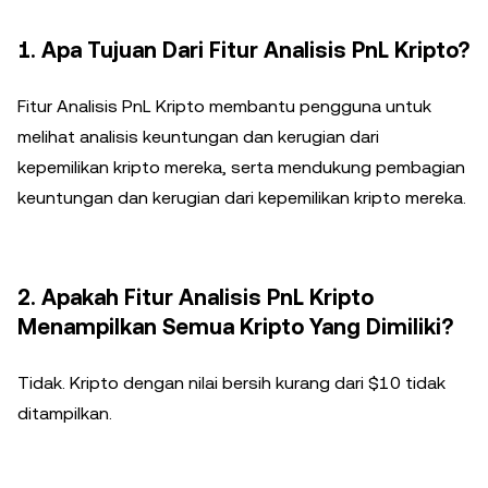
1. Apa Tujuan Dari Fitur Analisis PnL Kripto?
Fitur Analisis PnL Kripto membantu pengguna untuk
melihat analisis keuntungan dan kerugian dari
kepemilikan kripto mereka, serta mendukung pembagian
keuntungan dan kerugian dari kepemilikan kripto mereka.
2. Apakah Fitur Analisis PnL Kripto
Menampilkan Semua Kripto Yang Dimiliki?
Tidak. Kripto dengan nilai bersih kurang dari $10 tidak
ditampilkan.