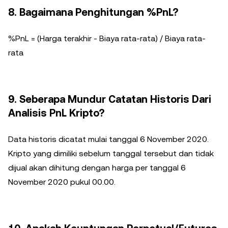
8. Bagaimana Penghitungan %PnL?
%PnL = (Harga terakhir - Biaya rata-rata) / Biaya rata-
rata
9. Seberapa Mundur Catatan Historis Dari
Analisis PnL Kripto?
Data historis dicatat mulai tanggal 6 November 2020.
Kripto yang dimiliki sebelum tanggal tersebut dan tidak
dijual akan dihitung dengan harga per tanggal 6
November 2020 pukul 00.00.